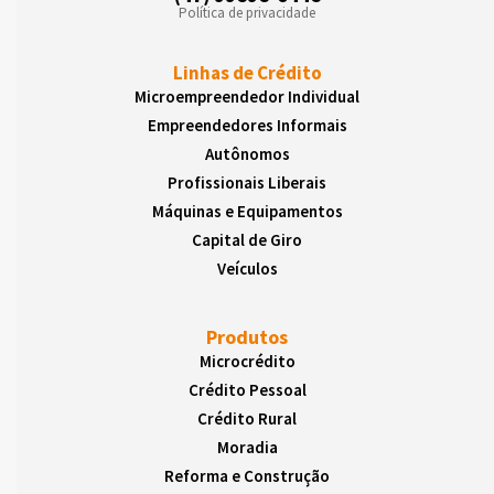
Política de privacidade
Linhas de Crédito
Microempreendedor Individual
Empreendedores Informais
Autônomos
Profissionais Liberais
Máquinas e Equipamentos
Capital de Giro
Veículos
Produtos
Microcrédito
Crédito Pessoal
Crédito Rural
Moradia
Reforma e Construção