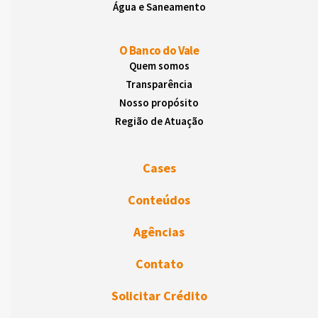
Água e Saneamento
O Banco do Vale
Quem somos
Transparência
Nosso propósito
Região de Atuação
Cases
Conteúdos
Agências
Contato
Solicitar Crédito