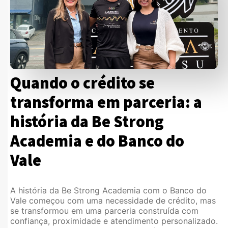
Quando o crédito se
transforma em parceria: a
história da Be Strong
Academia e do Banco do
Vale
A história da Be Strong Academia com o Banco do
Vale começou com uma necessidade de crédito, mas
se transformou em uma parceria construída com
confiança, proximidade e atendimento personalizado.