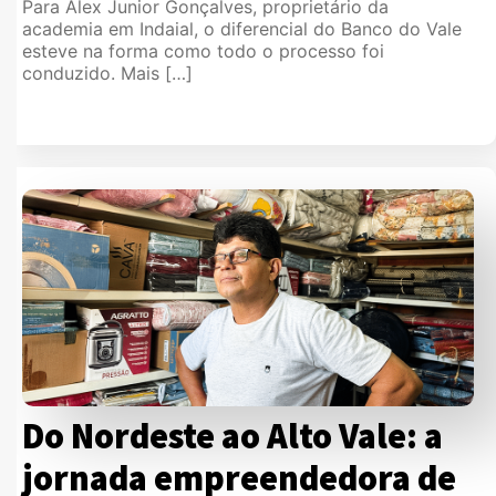
Para Alex Junior Gonçalves, proprietário da
academia em Indaial, o diferencial do Banco do Vale
esteve na forma como todo o processo foi
conduzido. Mais […]
Do Nordeste ao Alto Vale: a
jornada empreendedora de