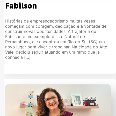
Fabilson
Histórias de empreendedorismo muitas vezes
começam com coragem, dedicação e a vontade de
construir novas oportunidades. A trajetória de
Fabilson é um exemplo disso. Natural de
Pernambuco, ele encontrou em Rio do Sul (SC) um
novo lugar para viver e trabalhar. Na cidade do Alto
Vale, decidiu seguir atuando em um ramo que já
conhecia […]