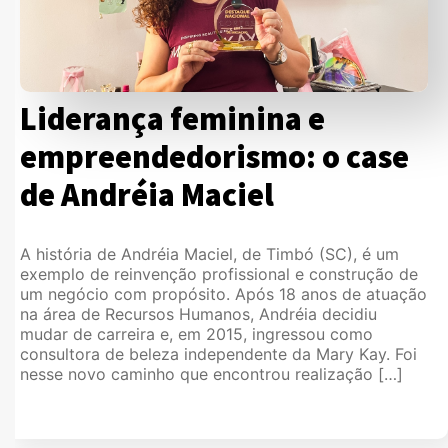
Liderança feminina e
empreendedorismo: o case
de Andréia Maciel
A história de Andréia Maciel, de Timbó (SC), é um
exemplo de reinvenção profissional e construção de
um negócio com propósito. Após 18 anos de atuação
na área de Recursos Humanos, Andréia decidiu
mudar de carreira e, em 2015, ingressou como
consultora de beleza independente da Mary Kay. Foi
nesse novo caminho que encontrou realização […]