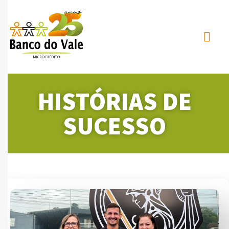
HISTÓRIAS DE
SUCESSO