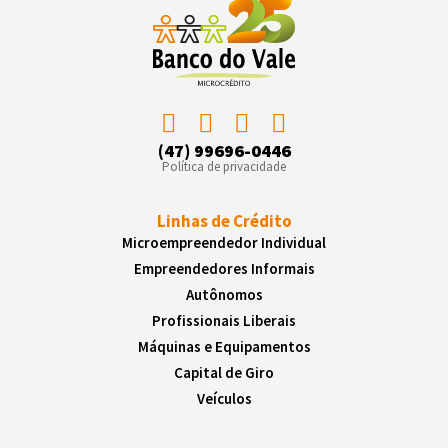
(47) 99696-0446
Política de privacidade
Linhas de Crédito
Microempreendedor Individual
Empreendedores Informais
Autônomos
Profissionais Liberais
Máquinas e Equipamentos
Capital de Giro
Veículos