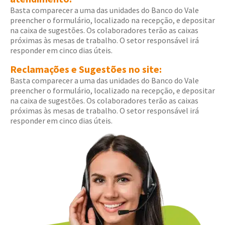
Basta comparecer a uma das unidades do Banco do Vale
preencher o formulário, localizado na recepção, e depositar
na caixa de sugestões. Os colaboradores terão as caixas
próximas às mesas de trabalho. O setor responsável irá
responder em cinco dias úteis.
Reclamações e Sugestões no site:
Basta comparecer a uma das unidades do Banco do Vale
preencher o formulário, localizado na recepção, e depositar
na caixa de sugestões. Os colaboradores terão as caixas
próximas às mesas de trabalho. O setor responsável irá
responder em cinco dias úteis.