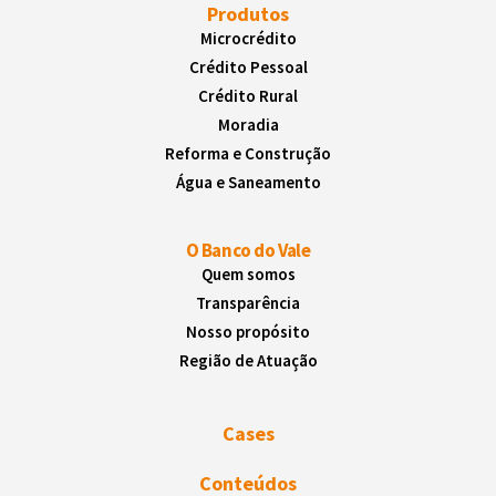
Produtos
Microcrédito
Crédito Pessoal
Crédito Rural
Moradia
Reforma e Construção
Água e Saneamento
O Banco do Vale
Quem somos
Transparência
Nosso propósito
Região de Atuação
Cases
Conteúdos