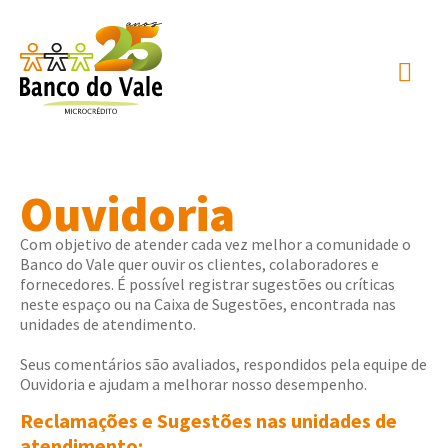
Ouvidoria
Com objetivo de atender cada vez melhor a comunidade o
Banco do Vale quer ouvir os clientes, colaboradores e
fornecedores. É possível registrar sugestões ou críticas
neste espaço ou na Caixa de Sugestões, encontrada nas
unidades de atendimento.
Seus comentários são avaliados, respondidos pela equipe de
Ouvidoria e ajudam a melhorar nosso desempenho.
Reclamações e Sugestões nas unidades de
atendimento: