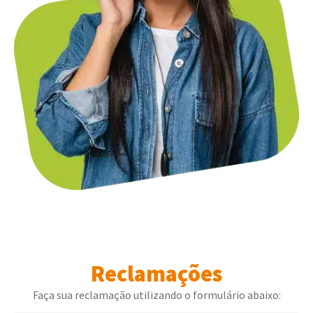
Reclamações
Faça sua reclamação utilizando o formulário abaixo: