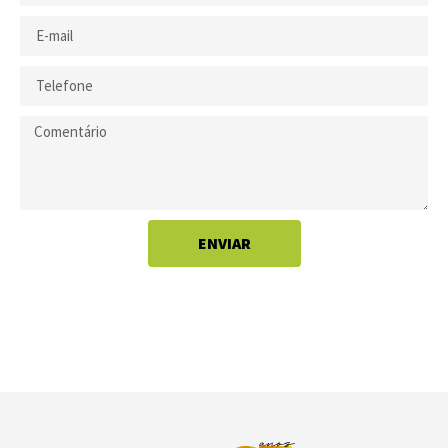
ENVIAR