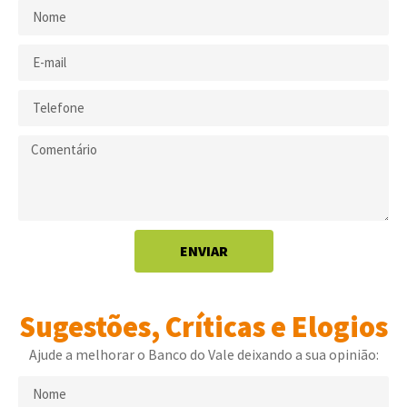
ENVIAR
Sugestões, Críticas e Elogios
Ajude a melhorar o Banco do Vale deixando a sua opinião: