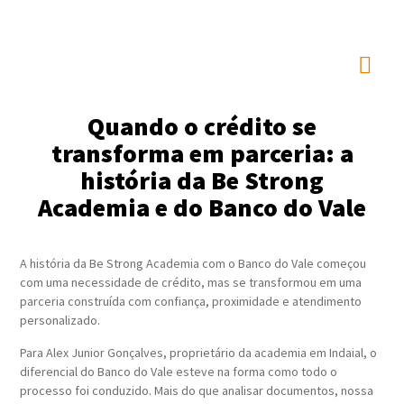
Quando o crédito se
transforma em parceria: a
história da Be Strong
Academia e do Banco do Vale
A história da Be Strong Academia com o Banco do Vale começou
com uma necessidade de crédito, mas se transformou em uma
parceria construída com confiança, proximidade e atendimento
personalizado.
Para Alex Junior Gonçalves, proprietário da academia em Indaial, o
diferencial do Banco do Vale esteve na forma como todo o
processo foi conduzido. Mais do que analisar documentos, nossa