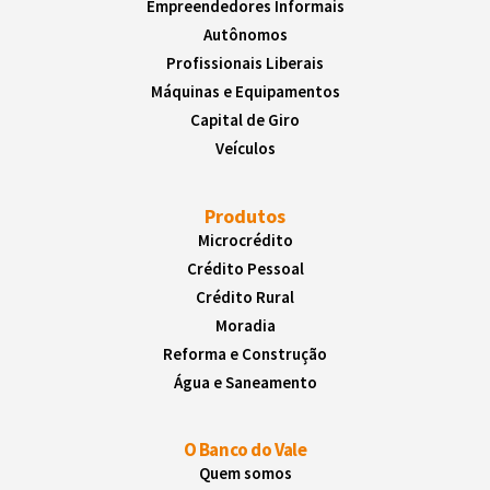
Empreendedores Informais
Autônomos
Profissionais Liberais
Máquinas e Equipamentos
Capital de Giro
Veículos
Produtos
Microcrédito
Crédito Pessoal
Crédito Rural
Moradia
Reforma e Construção
Água e Saneamento
O Banco do Vale
Quem somos