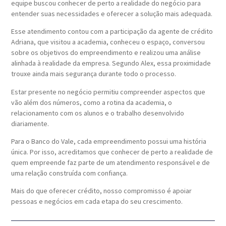
equipe buscou conhecer de perto a realidade do negócio para
entender suas necessidades e oferecer a solução mais adequada.
Esse atendimento contou com a participação da agente de crédito
Adriana, que visitou a academia, conheceu o espaço, conversou
sobre os objetivos do empreendimento e realizou uma análise
alinhada à realidade da empresa. Segundo Alex, essa proximidade
trouxe ainda mais segurança durante todo o processo.
Estar presente no negócio permitiu compreender aspectos que
vão além dos números, como a rotina da academia, o
relacionamento com os alunos e o trabalho desenvolvido
diariamente.
Para o Banco do Vale, cada empreendimento possui uma história
única. Por isso, acreditamos que conhecer de perto a realidade de
quem empreende faz parte de um atendimento responsável e de
uma relação construída com confiança.
Mais do que oferecer crédito, nosso compromisso é apoiar
pessoas e negócios em cada etapa do seu crescimento.