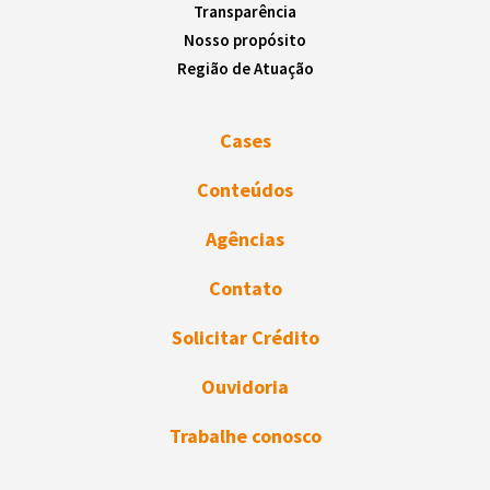
Transparência
Nosso propósito
Região de Atuação
Cases
Conteúdos
Agências
Contato
Solicitar Crédito
Ouvidoria
Trabalhe conosco