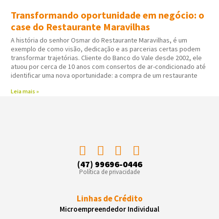
Transformando oportunidade em negócio: o
case do Restaurante Maravilhas
A história do senhor Osmar do Restaurante Maravilhas, é um
exemplo de como visão, dedicação e as parcerias certas podem
transformar trajetórias. Cliente do Banco do Vale desde 2002, ele
atuou por cerca de 10 anos com consertos de ar-condicionado até
identificar uma nova oportunidade: a compra de um restaurante
Leia mais »
(47) 99696-0446
Política de privacidade
Linhas de Crédito
Microempreendedor Individual