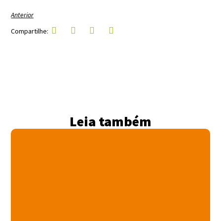
Anterior
Compartilhe:
Leia também