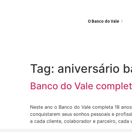
O Banco do Vale
Tag:
aniversário 
Banco do Vale comple
Neste ano o Banco do Vale completa 18 anos.
conquistarem seus sonhos pessoais e profiss
a cada cliente, colaborador e parceiro, cada 