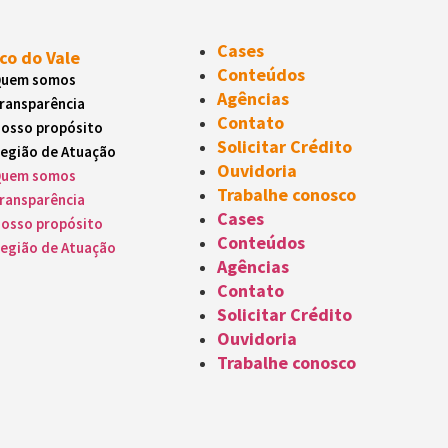
Cases
co do Vale
Conteúdos
uem somos
Agências
ransparência
Contato
osso propósito
Solicitar Crédito
egião de Atuação
Ouvidoria
uem somos
Trabalhe conosco
ransparência
Cases
osso propósito
Conteúdos
egião de Atuação
Agências
Contato
Solicitar Crédito
Ouvidoria
Trabalhe conosco