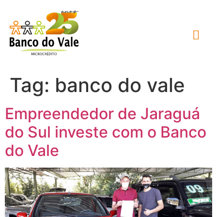
Tag:
banco do vale
Empreendedor de Jaraguá
do Sul investe com o Banco
do Vale