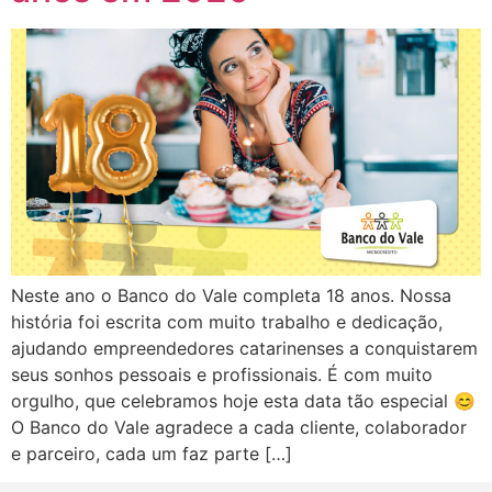
Neste ano o Banco do Vale completa 18 anos. Nossa
história foi escrita com muito trabalho e dedicação,
ajudando empreendedores catarinenses a conquistarem
seus sonhos pessoais e profissionais. É com muito
orgulho, que celebramos hoje esta data tão especial 😊
O Banco do Vale agradece a cada cliente, colaborador
e parceiro, cada um faz parte […]