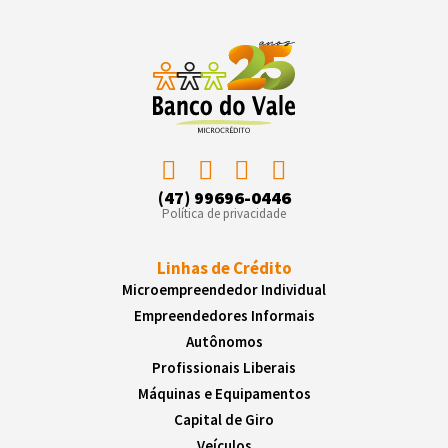
(47) 99696-0446
Política de privacidade
Linhas de Crédito
Microempreendedor Individual
Empreendedores Informais
Autônomos
Profissionais Liberais
Máquinas e Equipamentos
Capital de Giro
Veículos