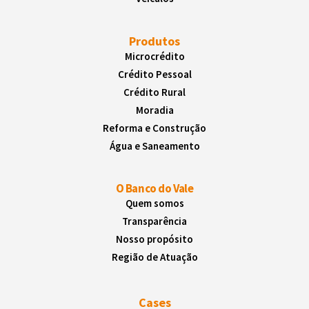
Produtos
Microcrédito
Crédito Pessoal
Crédito Rural
Moradia
Reforma e Construção
Água e Saneamento
O Banco do Vale
Quem somos
Transparência
Nosso propósito
Região de Atuação
Cases