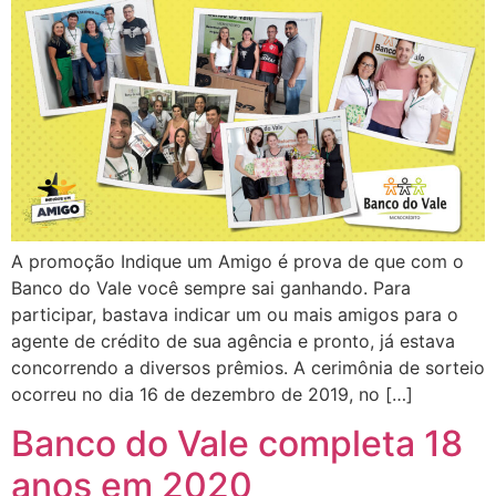
A promoção Indique um Amigo é prova de que com o
Banco do Vale você sempre sai ganhando. Para
participar, bastava indicar um ou mais amigos para o
agente de crédito de sua agência e pronto, já estava
concorrendo a diversos prêmios. A cerimônia de sorteio
ocorreu no dia 16 de dezembro de 2019, no […]
Banco do Vale completa 18
anos em 2020