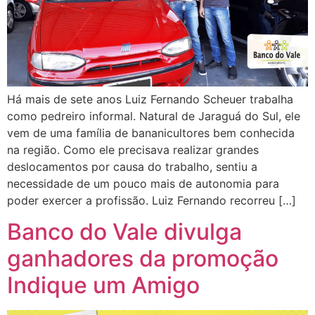
Há mais de sete anos Luiz Fernando Scheuer trabalha
como pedreiro informal. Natural de Jaraguá do Sul, ele
vem de uma família de bananicultores bem conhecida
na região. Como ele precisava realizar grandes
deslocamentos por causa do trabalho, sentiu a
necessidade de um pouco mais de autonomia para
poder exercer a profissão. Luiz Fernando recorreu […]
Banco do Vale divulga
ganhadores da promoção
Indique um Amigo