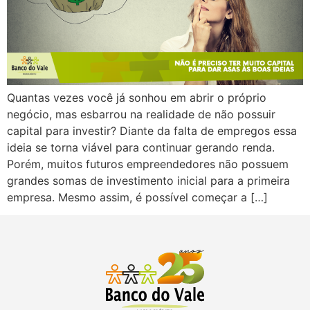
Quantas vezes você já sonhou em abrir o próprio
negócio, mas esbarrou na realidade de não possuir
capital para investir? Diante da falta de empregos essa
ideia se torna viável para continuar gerando renda.
Porém, muitos futuros empreendedores não possuem
grandes somas de investimento inicial para a primeira
empresa. Mesmo assim, é possível começar a […]