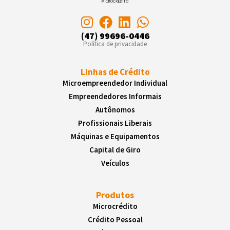
(47) 99696-0446
Política de privacidade
Linhas de Crédito
Microempreendedor Individual
Empreendedores Informais
Autônomos
Profissionais Liberais
Máquinas e Equipamentos
Capital de Giro
Veículos
Produtos
Microcrédito
Crédito Pessoal