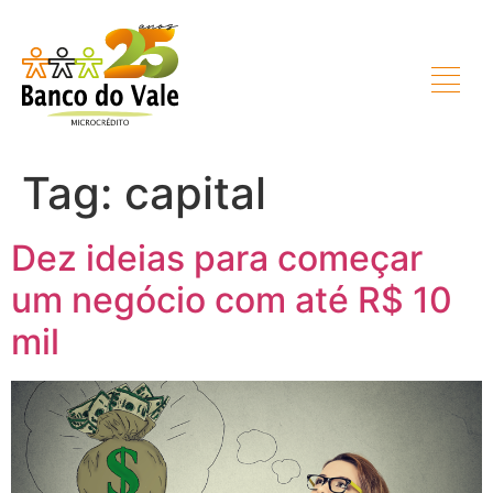
Tag:
capital
Dez ideias para começar
um negócio com até R$ 10
mil