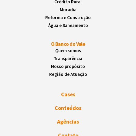
Crédito Rural
Moradia
Reforma e Construção
Água e Saneamento
O Banco do Vale
Quem somos
Transparência
Nosso propósito
Região de Atuação
Cases
Conteúdos
Agências
Contato