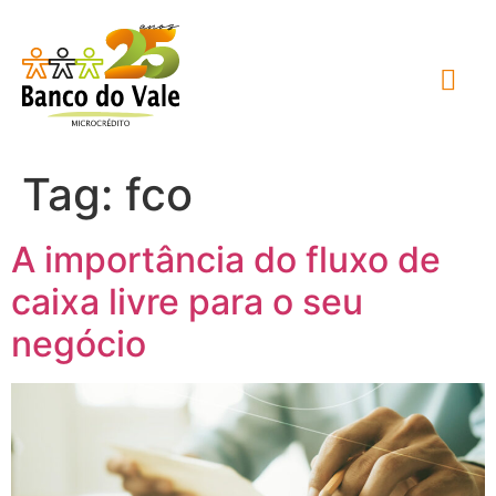
Tag:
fco
A importância do fluxo de
caixa livre para o seu
negócio