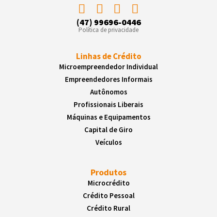
(47) 99696-0446
Política de privacidade
Linhas de Crédito
Microempreendedor Individual
Empreendedores Informais
Autônomos
Profissionais Liberais
Máquinas e Equipamentos
Capital de Giro
Veículos
Produtos
Microcrédito
Crédito Pessoal
Crédito Rural