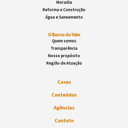
Moradia
Reforma e Construção
Água e Saneamento
O Banco do Vale
Quem somos
Transparência
Nosso propósito
Região de Atuação
Cases
Conteúdos
Agências
Contato