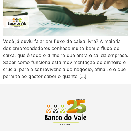
Você já ouviu falar em fluxo de caixa livre? A maioria
dos empreendedores conhece muito bem o fluxo de
caixa, que é todo o dinheiro que entra e sai da empresa.
Saber como funciona esta movimentação de dinheiro é
crucial para a sobrevivência do negócio, afinal, é o que
permite ao gestor saber o quanto […]