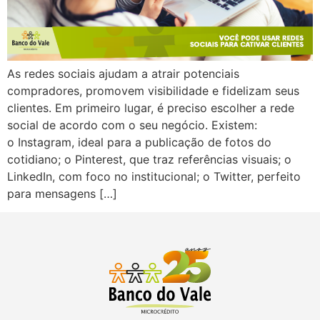
As redes sociais ajudam a atrair potenciais
compradores, promovem visibilidade e fidelizam seus
clientes. Em primeiro lugar, é preciso escolher a rede
social de acordo com o seu negócio. Existem:
o Instagram, ideal para a publicação de fotos do
cotidiano; o Pinterest, que traz referências visuais; o
LinkedIn, com foco no institucional; o Twitter, perfeito
para mensagens […]