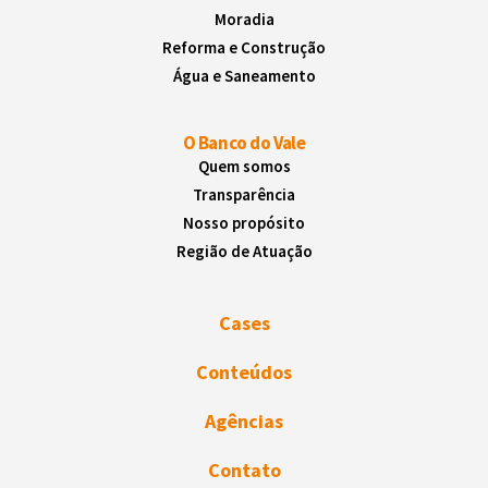
Moradia
Reforma e Construção
Água e Saneamento
O Banco do Vale
Quem somos
Transparência
Nosso propósito
Região de Atuação
Cases
Conteúdos
Agências
Contato