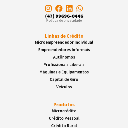
(47) 99696-0446
Política de privacidade
Linhas de Crédito
Microempreendedor Individual
Empreendedores Informais
Autônomos
Profissionais Liberais
Máquinas e Equipamentos
Capital de Giro
Veículos
Produtos
Microcrédito
Crédito Pessoal
Crédito Rural