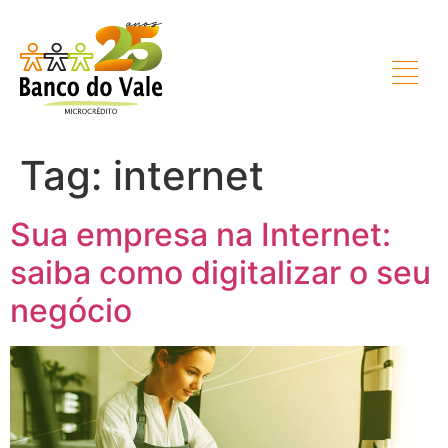
Tag:
internet
Sua empresa na Internet:
saiba como digitalizar o seu
negócio