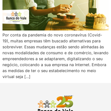
Por conta da pandemia do novo coronavírus (Covid-
19), muitas empresas têm buscado alternativas para
sobreviver. Essas mudanças estão sendo alinhadas às
novas modalidades de consumo e de comércio, levando
empreendedores a se adaptarem, digitalizando o seu
negócio, colocando a sua empresa na Internet. Embora
as medidas de ter o seu estabelecimento no meio
virtual seja […]