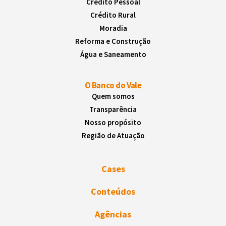
Crédito Pessoal
Crédito Rural
Moradia
Reforma e Construção
Água e Saneamento
O Banco do Vale
Quem somos
Transparência
Nosso propósito
Região de Atuação
Cases
Conteúdos
Agências