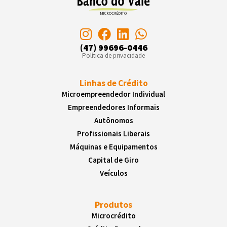
(47) 99696-0446
Política de privacidade
Linhas de Crédito
Microempreendedor Individual
Empreendedores Informais
Autônomos
Profissionais Liberais
Máquinas e Equipamentos
Capital de Giro
Veículos
Produtos
Microcrédito