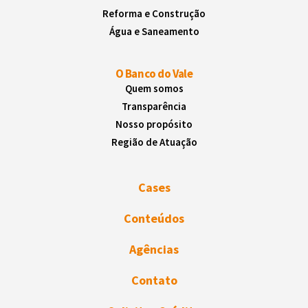
Reforma e Construção
Água e Saneamento
O Banco do Vale
Quem somos
Transparência
Nosso propósito
Região de Atuação
Cases
Conteúdos
Agências
Contato