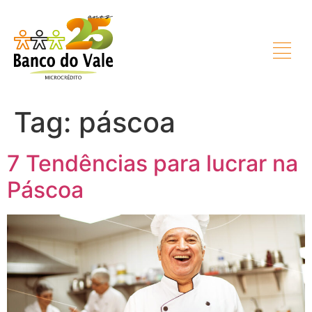
Tag:
páscoa
7 Tendências para lucrar na
Páscoa