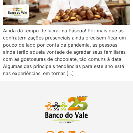
Ainda dá tempo de lucrar na Páscoa! Por mais que as
confraternizações presenciais ainda precisem ficar um
pouco de lado por conta da pandemia, as pessoas
ainda terão aquela vontade de agradar seus familiares
com as gostosuras de chocolate, tão comuns à data.
Algumas das principais tendências para este ano está
nas experiências, em tornar […]