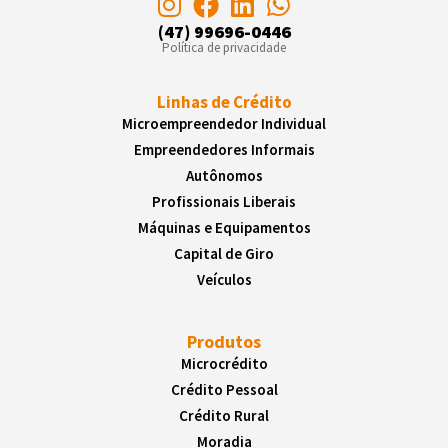
(47) 99696-0446
Política de privacidade
Linhas de Crédito
Microempreendedor Individual
Empreendedores Informais
Autônomos
Profissionais Liberais
Máquinas e Equipamentos
Capital de Giro
Veículos
Produtos
Microcrédito
Crédito Pessoal
Crédito Rural
Moradia