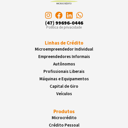
(47) 99696-0446
Política de privacidade
Linhas de Crédito
Microempreendedor Individual
Empreendedores Informais
Autônomos
Profissionais Liberais
Máquinas e Equipamentos
Capital de Giro
Veículos
Produtos
Microcrédito
Crédito Pessoal