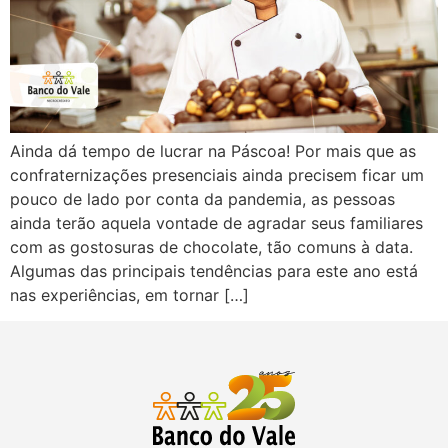
Ainda dá tempo de lucrar na Páscoa! Por mais que as
confraternizações presenciais ainda precisem ficar um
pouco de lado por conta da pandemia, as pessoas
ainda terão aquela vontade de agradar seus familiares
com as gostosuras de chocolate, tão comuns à data.
Algumas das principais tendências para este ano está
nas experiências, em tornar […]