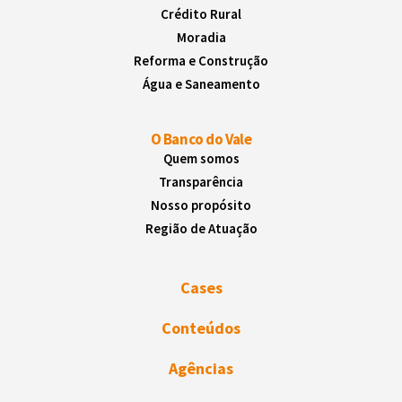
Crédito Rural
Moradia
Reforma e Construção
Água e Saneamento
O Banco do Vale
Quem somos
Transparência
Nosso propósito
Região de Atuação
Cases
Conteúdos
Agências