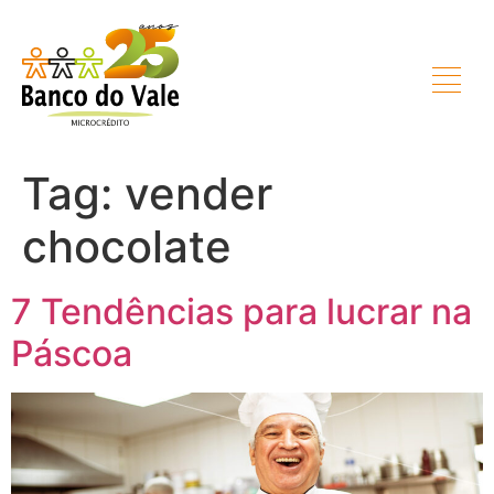
Tag:
vender
chocolate
7 Tendências para lucrar na
Páscoa