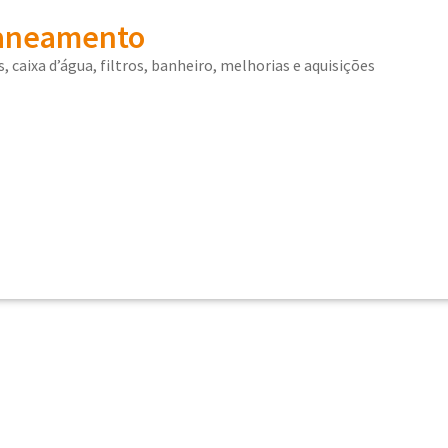
Saneamento
, caixa d’água, filtros, banheiro, melhorias e aquisições