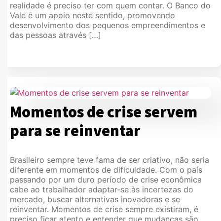
realidade é preciso ter com quem contar. O Banco do
Vale é um apoio neste sentido, promovendo
desenvolvimento dos pequenos empreendimentos e
das pessoas através […]
Momentos de crise servem
para se reinventar
Brasileiro sempre teve fama de ser criativo, não seria
diferente em momentos de dificuldade. Com o país
passando por um duro período de crise econômica
cabe ao trabalhador adaptar-se às incertezas do
mercado, buscar alternativas inovadoras e se
reinventar. Momentos de crise sempre existiram, é
preciso ficar atento e entender que mudanças são