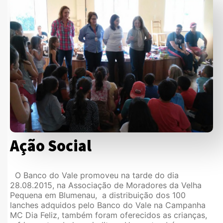
Ação Social
O Banco do Vale promoveu na tarde do dia
28.08.2015, na Associação de Moradores da Velha
Pequena em Blumenau, a distribuição dos 100
lanches adquidos pelo Banco do Vale na Campanha
MC Dia Feliz, também foram oferecidos as crianças,