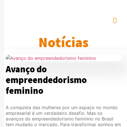
Notícias
Avanço do
empreendedorismo
feminino
A conquista das mulheres por um espaço no mundo
empresarial é um verdadeiro desafio. Mas os
avanços do empreendedorismo feminino no Brasil
tem mudado o mercado. Para transformar sonhos em