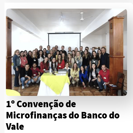
1º Convenção de
Microfinanças do Banco do
Vale