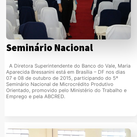
Seminário Nacional
A Diretora Superintendente do Banco do Vale, Maria
Aparecida Bressanini está em Brasília – DF nos dias
07 e 08 de outubro de 2015, participando do 5º
Seminário Nacional de Microcrédito Produtivo
Orientado, promovido pelo Ministério do Trabalho e
Emprego e pela ABCRED.