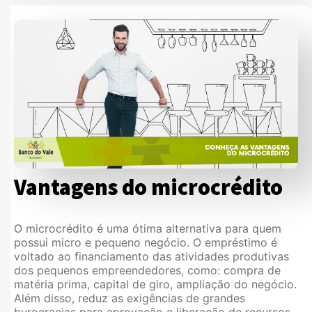
Vantagens do microcrédito
O microcrédito é uma ótima alternativa para quem
possui micro e pequeno negócio. O empréstimo é
voltado ao financiamento das atividades produtivas
dos pequenos empreendedores, como: compra de
matéria prima, capital de giro, ampliação do negócio.
Além disso, reduz as exigências de grandes