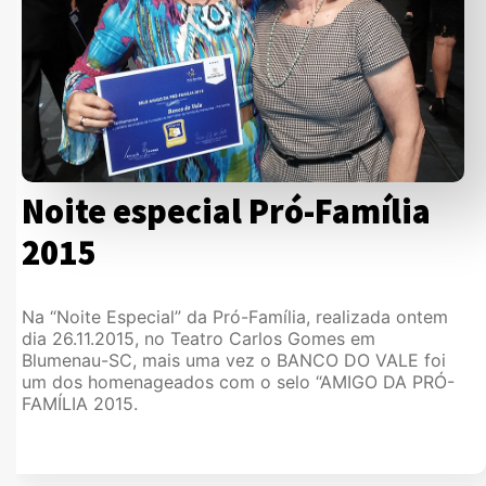
Noite especial Pró-Família
2015
Na “Noite Especial” da Pró-Família, realizada ontem
dia 26.11.2015, no Teatro Carlos Gomes em
Blumenau-SC, mais uma vez o BANCO DO VALE foi
um dos homenageados com o selo “AMIGO DA PRÓ-
FAMÍLIA 2015.