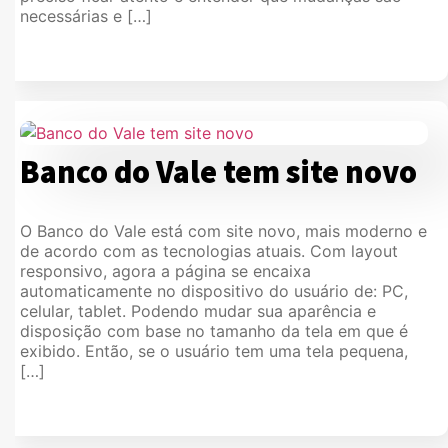
necessárias e […]
Banco do Vale tem site novo
O Banco do Vale está com site novo, mais moderno e
de acordo com as tecnologias atuais. Com layout
responsivo, agora a página se encaixa
automaticamente no dispositivo do usuário de: PC,
celular, tablet. Podendo mudar sua aparência e
disposição com base no tamanho da tela em que é
exibido. Então, se o usuário tem uma tela pequena,
[…]