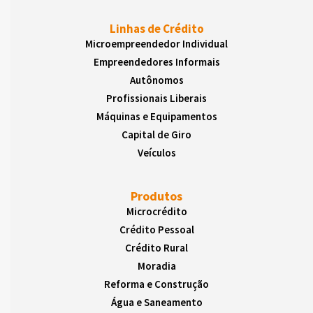
Linhas de Crédito
Microempreendedor Individual
Empreendedores Informais
Autônomos
Profissionais Liberais
Máquinas e Equipamentos
Capital de Giro
Veículos
Produtos
Microcrédito
Crédito Pessoal
Crédito Rural
Moradia
Reforma e Construção
Água e Saneamento