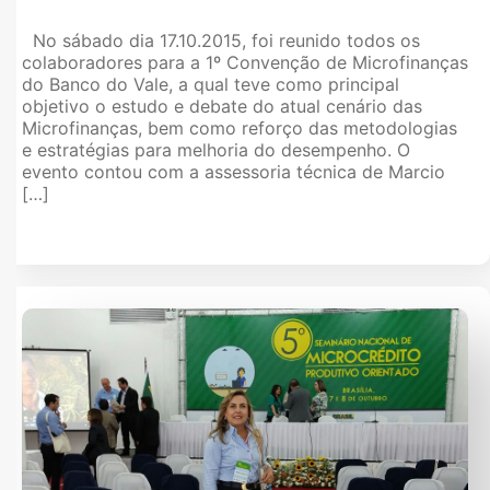
No sábado dia 17.10.2015, foi reunido todos os
colaboradores para a 1º Convenção de Microfinanças
do Banco do Vale, a qual teve como principal
objetivo o estudo e debate do atual cenário das
Microfinanças, bem como reforço das metodologias
e estratégias para melhoria do desempenho. O
evento contou com a assessoria técnica de Marcio
[…]