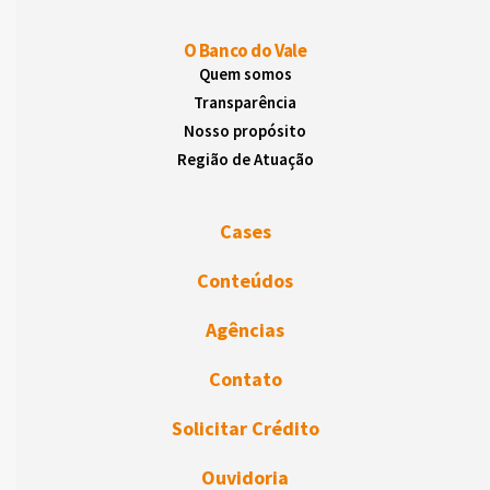
O Banco do Vale
Quem somos
Transparência
Nosso propósito
Região de Atuação
Cases
Conteúdos
Agências
Contato
Solicitar Crédito
Ouvidoria