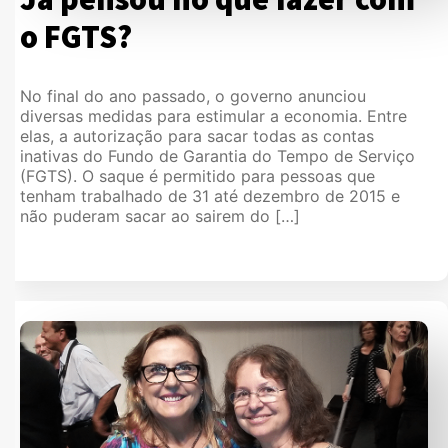
o FGTS?
No final do ano passado, o governo anunciou
diversas medidas para estimular a economia. Entre
elas, a autorização para sacar todas as contas
inativas do Fundo de Garantia do Tempo de Serviço
(FGTS). O saque é permitido para pessoas que
tenham trabalhado de 31 até dezembro de 2015 e
não puderam sacar ao sairem do […]