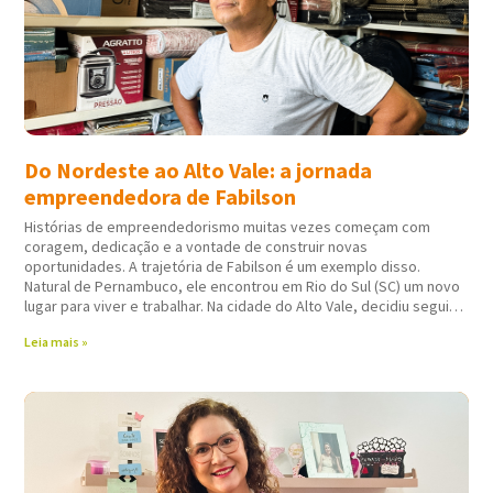
Do Nordeste ao Alto Vale: a jornada
empreendedora de Fabilson
Histórias de empreendedorismo muitas vezes começam com
coragem, dedicação e a vontade de construir novas
oportunidades. A trajetória de Fabilson é um exemplo disso.
Natural de Pernambuco, ele encontrou em Rio do Sul (SC) um novo
lugar para viver e trabalhar. Na cidade do Alto Vale, decidiu seguir
atuando em
Leia mais »