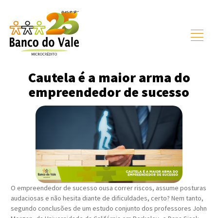
Cautela é a maior arma do
empreendedor de sucesso
O empreendedor de sucesso ousa correr riscos, assume posturas
audaciosas e não hesita diante de dificuldades, certo? Nem tanto,
segundo conclusões de um estudo conjunto dos professores John