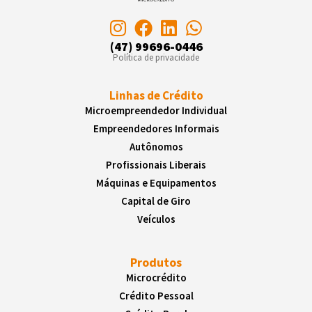
(47) 99696-0446
Política de privacidade
Linhas de Crédito
Microempreendedor Individual
Empreendedores Informais
Autônomos
Profissionais Liberais
Máquinas e Equipamentos
Capital de Giro
Veículos
Produtos
Microcrédito
Crédito Pessoal