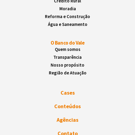
Crédito Rural
Moradia
Reforma e Construção
Água e Saneamento
O Banco do Vale
Quem somos
Transparência
Nosso propósito
Região de Atuação
Cases
Conteúdos
Agências
Contato