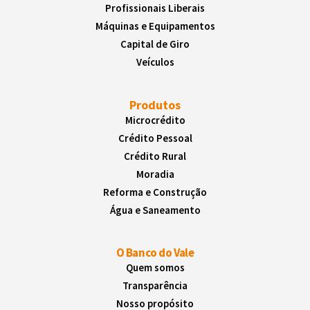
Profissionais Liberais
Máquinas e Equipamentos
Capital de Giro
Veículos
Produtos
Microcrédito
Crédito Pessoal
Crédito Rural
Moradia
Reforma e Construção
Água e Saneamento
O Banco do Vale
Quem somos
Transparência
Nosso propósito