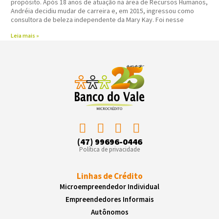
propósito. Após 18 anos de atuação na área de Recursos Humanos,
Andréia decidiu mudar de carreira e, em 2015, ingressou como
consultora de beleza independente da Mary Kay. Foi nesse
Leia mais »
(47) 99696-0446
Política de privacidade
Linhas de Crédito
Microempreendedor Individual
Empreendedores Informais
Autônomos