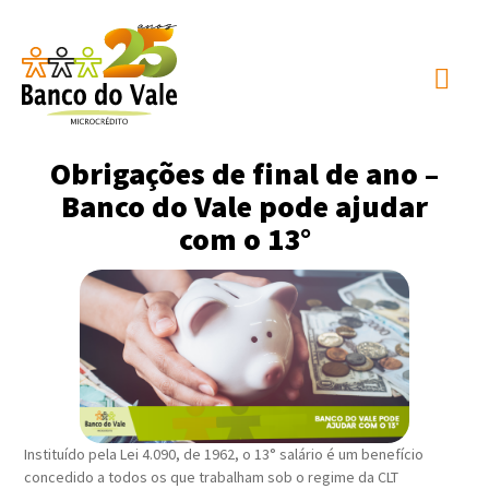
Obrigações de final de ano –
Banco do Vale pode ajudar
com o 13°
Instituído pela Lei 4.090, de 1962, o 13° salário é um benefício
concedido a todos os que trabalham sob o regime da CLT