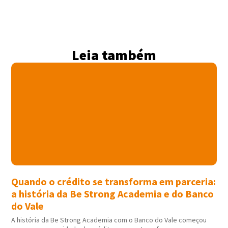
Leia também
Quando o crédito se transforma em parceria:
a história da Be Strong Academia e do Banco
do Vale
A história da Be Strong Academia com o Banco do Vale começou