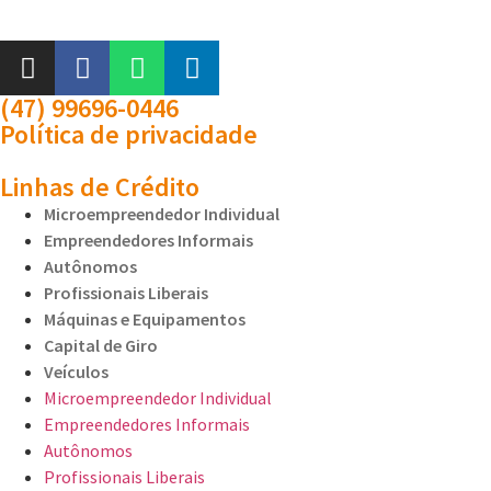
(47) 99696-0446
Política de privacidade
Linhas de Crédito
Microempreendedor Individual
Empreendedores Informais
Autônomos
Profissionais Liberais
Máquinas e Equipamentos
Capital de Giro
Veículos
Microempreendedor Individual
Empreendedores Informais
Autônomos
Profissionais Liberais