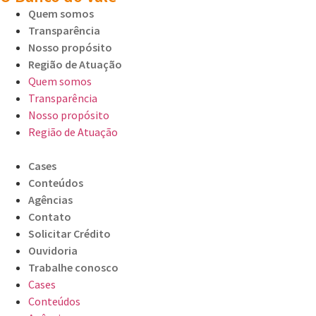
Quem somos
Transparência
Nosso propósito
Região de Atuação
Quem somos
Transparência
Nosso propósito
Região de Atuação
Cases
Conteúdos
Agências
Contato
Solicitar Crédito
Ouvidoria
Trabalhe conosco
Cases
Conteúdos