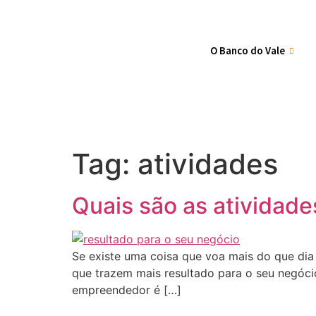
O Banco do Vale
Tag:
atividades
Quais são as atividade
Se existe uma coisa que voa mais do que dia
que trazem mais resultado para o seu negóci
empreendedor é […]