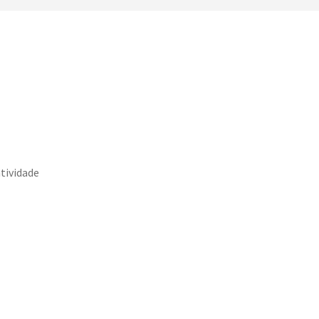
tividade