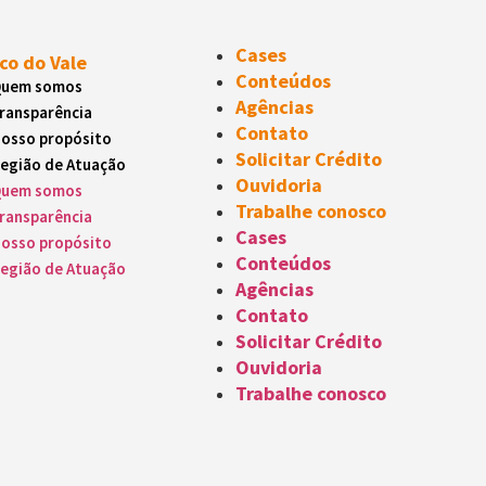
Cases
co do Vale
Conteúdos
uem somos
Agências
ransparência
Contato
osso propósito
Solicitar Crédito
egião de Atuação
Ouvidoria
uem somos
Trabalhe conosco
ransparência
Cases
osso propósito
Conteúdos
egião de Atuação
Agências
Contato
Solicitar Crédito
Ouvidoria
Trabalhe conosco