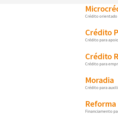
Microcré
Crédito orientado 
Crédito 
Crédito para apoio
Crédito R
Crédito para empr
Moradia
Crédito para auxi
Reforma 
Financiamento par