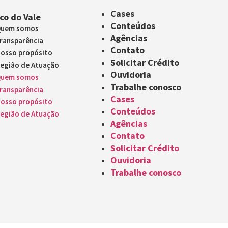
Cases
co do Vale
Conteúdos
uem somos
Agências
ransparência
Contato
osso propósito
Solicitar Crédito
egião de Atuação
Ouvidoria
uem somos
Trabalhe conosco
ransparência
Cases
osso propósito
Conteúdos
egião de Atuação
Agências
Contato
Solicitar Crédito
Ouvidoria
Trabalhe conosco