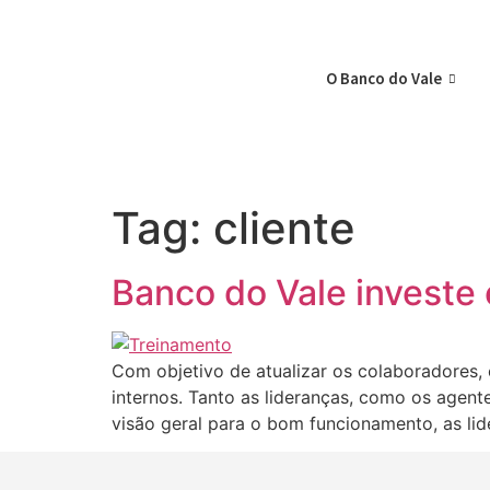
O Banco do Vale
Tag:
cliente
Banco do Vale investe
Com objetivo de atualizar os colaboradores, 
internos. Tanto as lideranças, como os agen
visão geral para o bom funcionamento, as lid