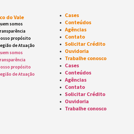
Cases
co do Vale
Conteúdos
uem somos
Agências
ransparência
Contato
osso propósito
Solicitar Crédito
egião de Atuação
Ouvidoria
uem somos
Trabalhe conosco
ransparência
Cases
osso propósito
Conteúdos
egião de Atuação
Agências
Contato
Solicitar Crédito
Ouvidoria
Trabalhe conosco