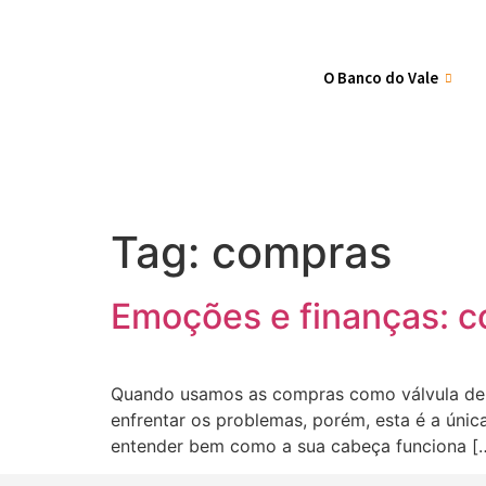
O Banco do Vale
Tag:
compras
Emoções e finanças: 
Quando usamos as compras como válvula de es
enfrentar os problemas, porém, esta é a únic
entender bem como a sua cabeça funciona [