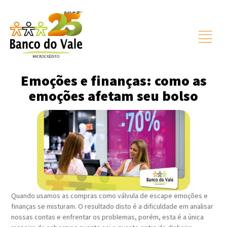
Emoções e finanças: como as
emoções afetam seu bolso
Quando usamos as compras como válvula de escape emoções e
finanças se misturam. O resultado disto é a dificuldade em analisar
nossas contas e enfrentar os problemas, porém, esta é a única