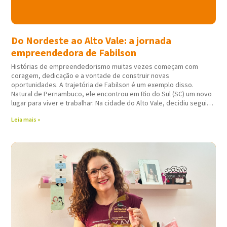
Do Nordeste ao Alto Vale: a jornada
empreendedora de Fabilson
Histórias de empreendedorismo muitas vezes começam com
coragem, dedicação e a vontade de construir novas
oportunidades. A trajetória de Fabilson é um exemplo disso.
Natural de Pernambuco, ele encontrou em Rio do Sul (SC) um novo
lugar para viver e trabalhar. Na cidade do Alto Vale, decidiu seguir
atuando em
Leia mais »