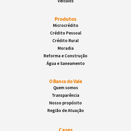
Veículos
Produtos
Microcrédito
Crédito Pessoal
Crédito Rural
Moradia
Reforma e Construção
Água e Saneamento
O Banco do Vale
Quem somos
Transparência
Nosso propósito
Região de Atuação
Cases