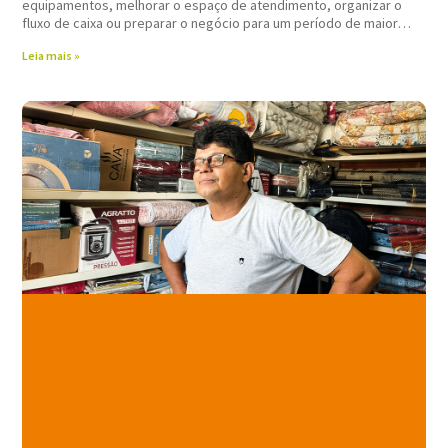
equipamentos, melhorar o espaço de atendimento, organizar o
fluxo de caixa ou preparar o negócio para um período de maior
movimento. Nessas horas,
Leia mais »