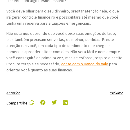
dinheiro com algo desnecessário?
Você deve olhar para o seu dinheiro, prestar atenção nele, o que
irá gerar controle financeiro e possibilitará até mesmo que você
tenha uma reserva para situações emergenciais.
Não estamos querendo que você deixe suas emoções de lado,
elas também precisam ser vistas, ou melhor, sentidas. Preste
atenção em você, em cada tipo de sentimento que chega e
comece a aprender a lidar com eles. Não será fácil e nem sempre
você conseguirá da primeira vez, mas se esforce, respire e aceite.
Procure terapia se necessário,
conte com o Banco do Vale
para
orientar você quanto as suas finanças.
Anterior
Próximo
Compartilhe: