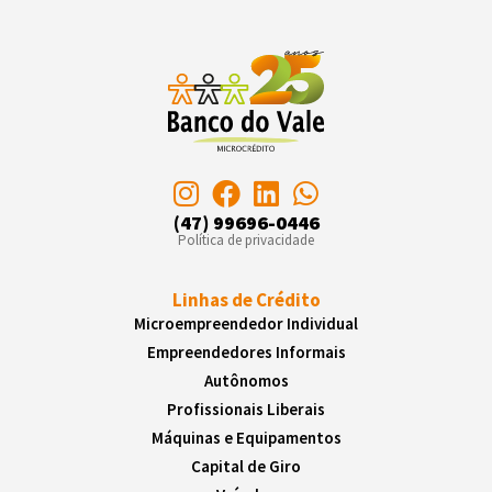
(47) 99696-0446
Política de privacidade
Linhas de Crédito
Microempreendedor Individual
Empreendedores Informais
Autônomos
Profissionais Liberais
Máquinas e Equipamentos
Capital de Giro