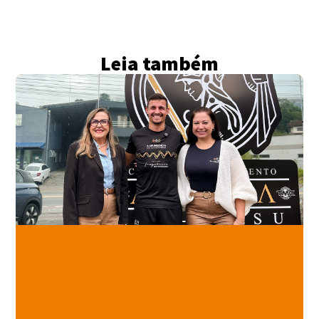
Leia também