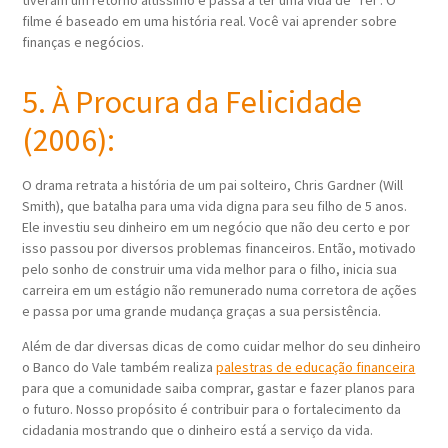
filme é baseado em uma história real. Você vai aprender sobre
finanças e negócios.
5. À Procura da Felicidade
(2006):
O drama retrata a história de um pai solteiro, Chris Gardner (Will
Smith), que batalha para uma vida digna para seu filho de 5 anos.
Ele investiu seu dinheiro em um negócio que não deu certo e por
isso passou por diversos problemas financeiros. Então, motivado
pelo sonho de construir uma vida melhor para o filho, inicia sua
carreira em um estágio não remunerado numa corretora de ações
e passa por uma grande mudança graças a sua persistência.
Além de dar diversas dicas de como cuidar melhor do seu dinheiro
o Banco do Vale também realiza
palestras de educação financeira
para que a comunidade saiba comprar, gastar e fazer planos para
o futuro. Nosso propósito é contribuir para o fortalecimento da
cidadania mostrando que o dinheiro está a serviço da vida.