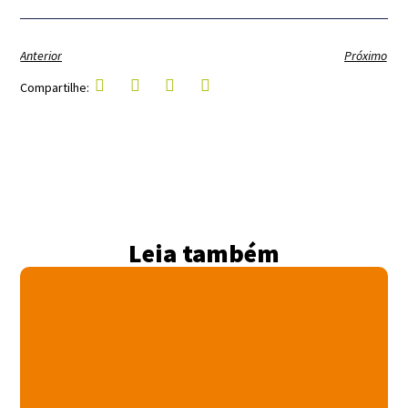
Anterior
Próximo
Compartilhe:
Leia também