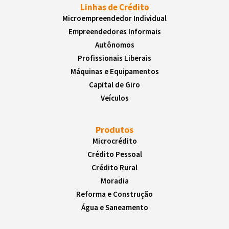
Linhas de Crédito
Microempreendedor Individual
Empreendedores Informais
Autônomos
Profissionais Liberais
Máquinas e Equipamentos
Capital de Giro
Veículos
Produtos
Microcrédito
Crédito Pessoal
Crédito Rural
Moradia
Reforma e Construção
Água e Saneamento