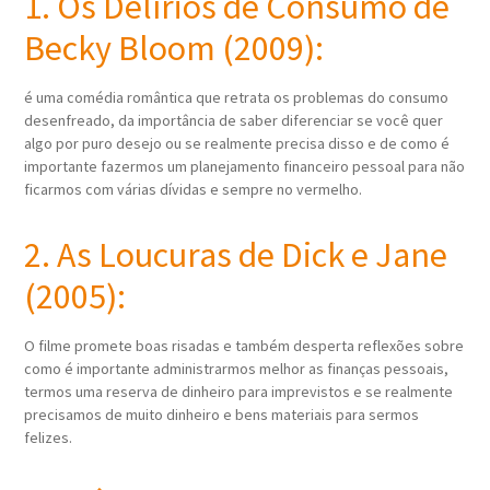
1. Os Delírios de Consumo de
Becky Bloom (2009):
é uma comédia romântica que retrata os problemas do consumo
desenfreado, da importância de saber diferenciar se você quer
algo por puro desejo ou se realmente precisa disso e de como é
importante fazermos um planejamento financeiro pessoal para não
ficarmos com várias dívidas e sempre no vermelho.
2. As Loucuras de Dick e Jane
(2005):
O filme promete boas risadas e também desperta reflexões sobre
como é importante administrarmos melhor as finanças pessoais,
termos uma reserva de dinheiro para imprevistos e se realmente
precisamos de muito dinheiro e bens materiais para sermos
felizes.