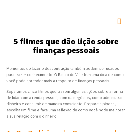
5 filmes que dão lição sobre
finanças pessoais
Momentos de lazer e descontração também podem ser usados
para trazer conhecimento. O Banco do Vale tem uma dica de como
você pode aprender mais a respeito de finanças pessoais.
Separamos cinco filmes que trazem algumas lições sobre a forma
de lidar com a renda pessoal, com os negócios, como administrar
dinheiro e consumir de maneira consciente. Prepare a pipoca,
escolha um filme e faça uma reflexão de como você pode melhorar
a sua relação com o dinheiro.