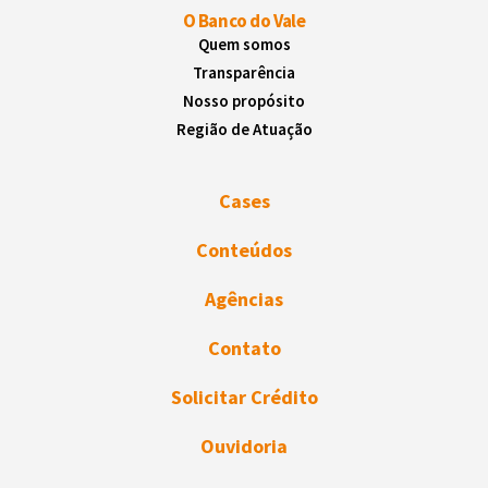
O Banco do Vale
Quem somos
Transparência
Nosso propósito
Região de Atuação
Cases
Conteúdos
Agências
Contato
Solicitar Crédito
Ouvidoria