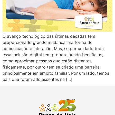
O avanço tecnológico das últimas décadas tem
proporcionado grande mudanças na forma de
comunicação e interação. Mas, se por um lado toda
essa inclusão digital tem proporcionado benefícios,
como aproximar pessoas que estão distantes
fisicamente, por outro tem se criado uma barreira,
principalmente em âmbito familiar. Por um lado, temos
pais que foram adolescentes na […]