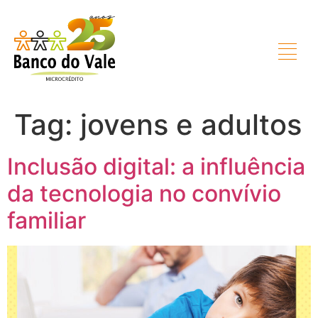
Tag:
jovens e adultos
Inclusão digital: a influência
da tecnologia no convívio
familiar