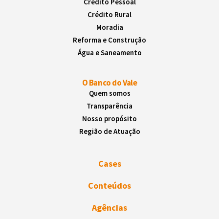
Crédito Pessoal
Crédito Rural
Moradia
Reforma e Construção
Água e Saneamento
O Banco do Vale
Quem somos
Transparência
Nosso propósito
Região de Atuação
Cases
Conteúdos
Agências