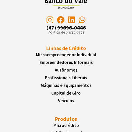
(47) 99696-0446
Política de privacidade
Linhas de Crédito
Microempreendedor Individual
Empreendedores Informais
Autônomos
Profissionais Liberais
Máquinas e Equipamentos
Capital de Giro
Veículos
Produtos
Microcrédito