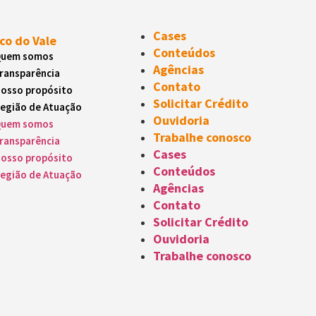
Cases
co do Vale
Conteúdos
uem somos
Agências
ransparência
Contato
osso propósito
Solicitar Crédito
egião de Atuação
Ouvidoria
uem somos
Trabalhe conosco
ransparência
Cases
osso propósito
Conteúdos
egião de Atuação
Agências
Contato
Solicitar Crédito
Ouvidoria
Trabalhe conosco