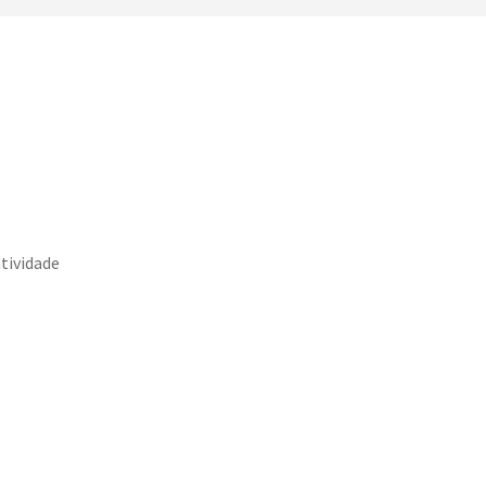
tividade