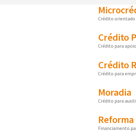
Microcré
Crédito orientado 
Crédito 
Crédito para apoio
Crédito R
Crédito para empr
Moradia
Crédito para auxi
Reforma 
Financiamento par