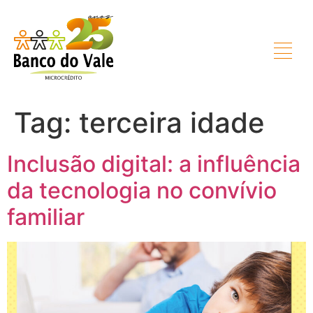
Tag:
terceira idade
Inclusão digital: a influência
da tecnologia no convívio
familiar