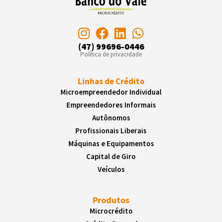
(47) 99696-0446
Política de privacidade
Linhas de Crédito
Microempreendedor Individual
Empreendedores Informais
Autônomos
Profissionais Liberais
Máquinas e Equipamentos
Capital de Giro
Veículos
Produtos
Microcrédito