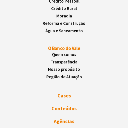
Crédito Pessoal
Crédito Rural
Moradia
Reforma e Construção
Água e Saneamento
O Banco do Vale
Quem somos
Transparência
Nosso propósito
Região de Atuação
Cases
Conteúdos
Agências