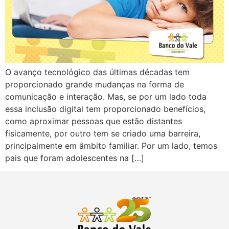
O avanço tecnológico das últimas décadas tem
proporcionado grande mudanças na forma de
comunicação e interação. Mas, se por um lado toda
essa inclusão digital tem proporcionado benefícios,
como aproximar pessoas que estão distantes
fisicamente, por outro tem se criado uma barreira,
principalmente em âmbito familiar. Por um lado, temos
pais que foram adolescentes na […]