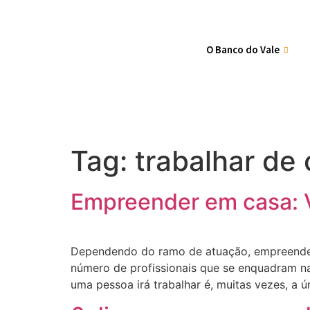
O Banco do Vale
Tag:
trabalhar de
Empreender em casa: 
Dependendo do ramo de atuação, empreender
número de profissionais que se enquadram na
uma pessoa irá trabalhar é, muitas vezes, a ú