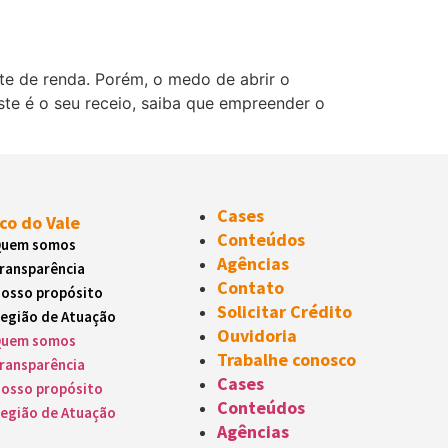
te de renda. Porém, o medo de abrir o
ste é o seu receio, saiba que empreender o
Cases
co do Vale
Conteúdos
uem somos
Agências
ransparência
Contato
osso propósito
Solicitar Crédito
egião de Atuação
Ouvidoria
uem somos
Trabalhe conosco
ransparência
Cases
osso propósito
Conteúdos
egião de Atuação
Agências