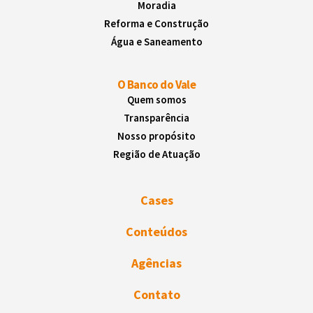
Moradia
Reforma e Construção
Água e Saneamento
O Banco do Vale
Quem somos
Transparência
Nosso propósito
Região de Atuação
Cases
Conteúdos
Agências
Contato