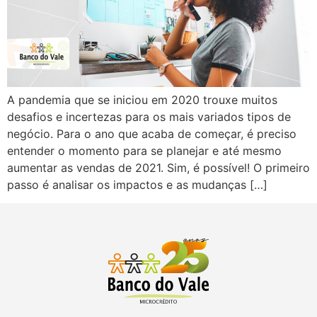
A pandemia que se iniciou em 2020 trouxe muitos
desafios e incertezas para os mais variados tipos de
negócio. Para o ano que acaba de começar, é preciso
entender o momento para se planejar e até mesmo
aumentar as vendas de 2021. Sim, é possível! O primeiro
passo é analisar os impactos e as mudanças […]