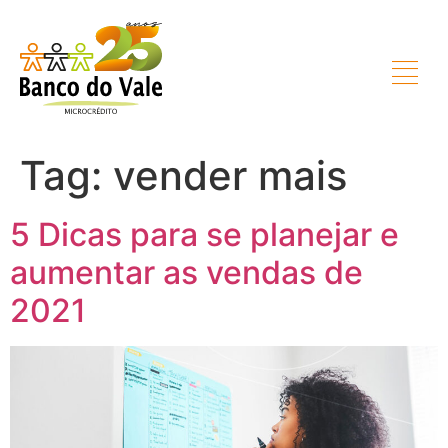
Tag:
vender mais
5 Dicas para se planejar e
aumentar as vendas de
2021