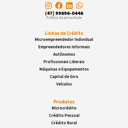
(47) 99696-0446
Política de privacidade
Linhas de Crédito
Microempreendedor Individual
Empreendedores Informais
Autônomos
Profissionais Liberais
Máquinas e Equipamentos
Capital de Giro
Veículos
Produtos
Microcrédito
Crédito Pessoal
Crédito Rural