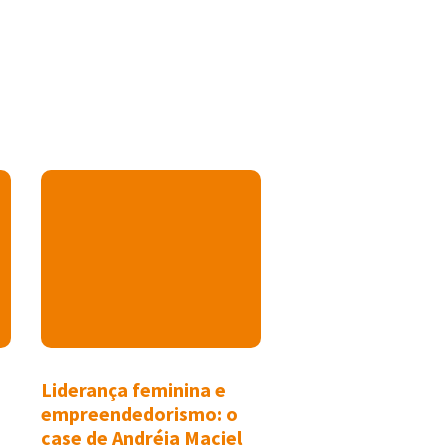
Liderança feminina e
empreendedorismo: o
case de Andréia Maciel