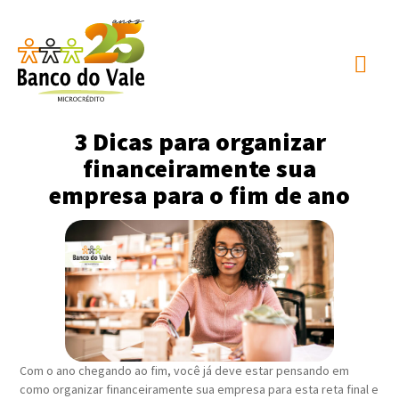
3 Dicas para organizar
financeiramente sua
empresa para o fim de ano
Com o ano chegando ao fim, você já deve estar pensando em
como organizar financeiramente sua empresa para esta reta final e