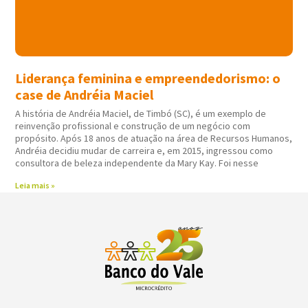
Liderança feminina e empreendedorismo: o
case de Andréia Maciel
A história de Andréia Maciel, de Timbó (SC), é um exemplo de
reinvenção profissional e construção de um negócio com
propósito. Após 18 anos de atuação na área de Recursos Humanos,
Andréia decidiu mudar de carreira e, em 2015, ingressou como
consultora de beleza independente da Mary Kay. Foi nesse
Leia mais »