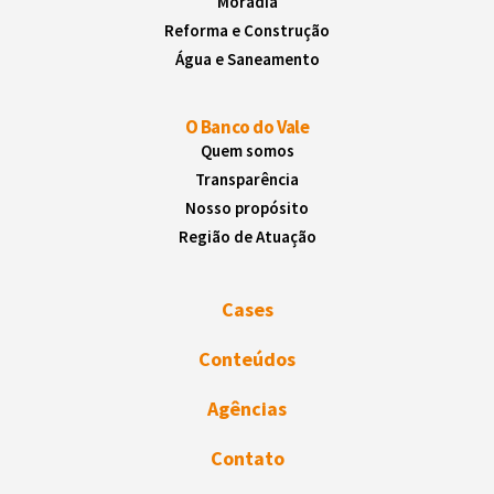
Moradia
Reforma e Construção
Água e Saneamento
O Banco do Vale
Quem somos
Transparência
Nosso propósito
Região de Atuação
Cases
Conteúdos
Agências
Contato