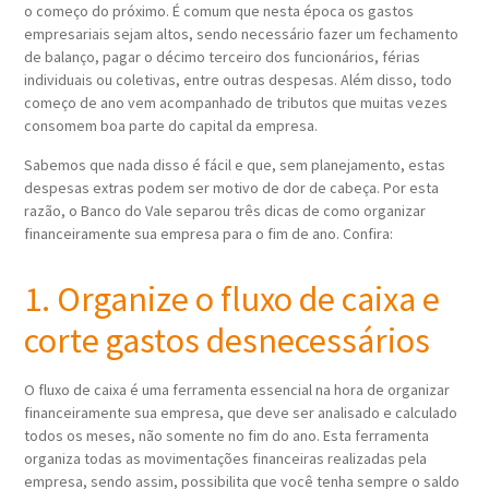
o começo do próximo. É comum que nesta época os gastos
empresariais sejam altos, sendo necessário fazer um fechamento
de balanço, pagar o décimo terceiro dos funcionários, férias
individuais ou coletivas, entre outras despesas. Além disso, todo
começo de ano vem acompanhado de tributos que muitas vezes
consomem boa parte do capital da empresa.
Sabemos que nada disso é fácil e que, sem planejamento, estas
despesas extras podem ser motivo de dor de cabeça. Por esta
razão, o Banco do Vale separou três dicas de como organizar
financeiramente sua empresa para o fim de ano. Confira:
1. Organize o fluxo de caixa e
corte gastos desnecessários
O fluxo de caixa é uma ferramenta essencial na hora de organizar
financeiramente sua empresa, que deve ser analisado e calculado
todos os meses, não somente no fim do ano. Esta ferramenta
organiza todas as movimentações financeiras realizadas pela
empresa, sendo assim, possibilita que você tenha sempre o saldo