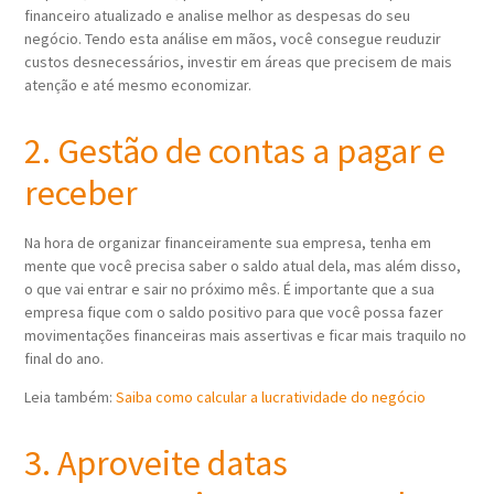
financeiro atualizado e analise melhor as despesas do seu
negócio. Tendo esta análise em mãos, você consegue reuduzir
custos desnecessários, investir em áreas que precisem de mais
atenção e até mesmo economizar.
2. Gestão de contas a pagar e
receber
Na hora de organizar financeiramente sua empresa, tenha em
mente que você precisa saber o saldo atual dela, mas além disso,
o que vai entrar e sair no próximo mês. É importante que a sua
empresa fique com o saldo positivo para que você possa fazer
movimentações financeiras mais assertivas e ficar mais traquilo no
final do ano.
Leia também:
Saiba como calcular a lucratividade do negócio
3. Aproveite datas