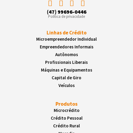
(47) 99696-0446
Política de privacidade
Linhas de Crédito
Microempreendedor Individual
Empreendedores Informais
Autônomos
Profissionais Liberais
Máquinas e Equipamentos
Capital de Giro
Veículos
Produtos
Microcrédito
Crédito Pessoal
Crédito Rural