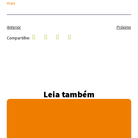
mais
Anterior
Próximo
Compartilhe:
Leia também