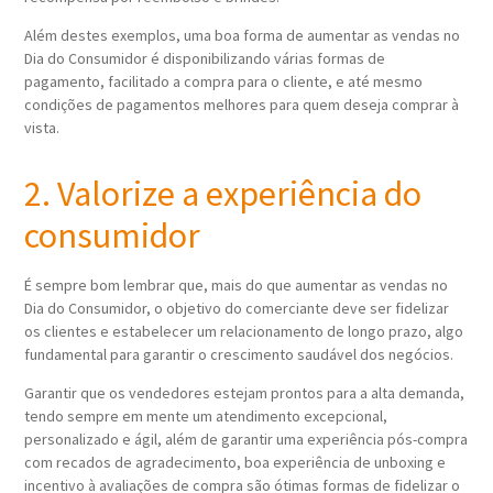
Além destes exemplos, uma boa forma de aumentar as vendas no
Dia do Consumidor é disponibilizando várias formas de
pagamento, facilitado a compra para o cliente, e até mesmo
condições de pagamentos melhores para quem deseja comprar à
vista.
2. Valorize a experiência do
consumidor
É sempre bom lembrar que, mais do que aumentar as vendas no
Dia do Consumidor, o objetivo do comerciante deve ser fidelizar
os clientes e estabelecer um relacionamento de longo prazo, algo
fundamental para garantir o crescimento saudável dos negócios.
Garantir que os vendedores estejam prontos para a alta demanda,
tendo sempre em mente um atendimento excepcional,
personalizado e ágil, além de garantir uma experiência pós-compra
com recados de agradecimento, boa experiência de unboxing e
incentivo à avaliações de compra são ótimas formas de fidelizar o