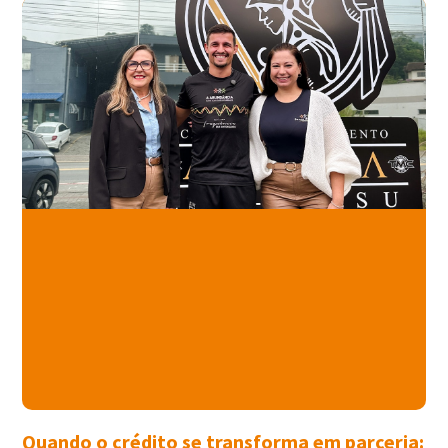
Quando o crédito se transforma em parceria: