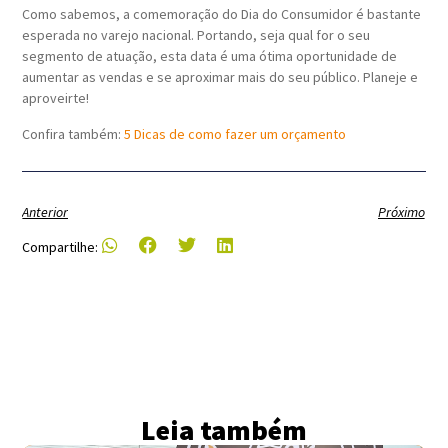
Como sabemos, a comemoração do Dia do Consumidor é bastante
esperada no varejo nacional. Portando, seja qual for o seu
segmento de atuação, esta data é uma ótima oportunidade de
aumentar as vendas e se aproximar mais do seu público. Planeje e
aproveirte!
Confira também:
5 Dicas de como fazer um orçamento
Anterior
Próximo
Compartilhe:
Leia também