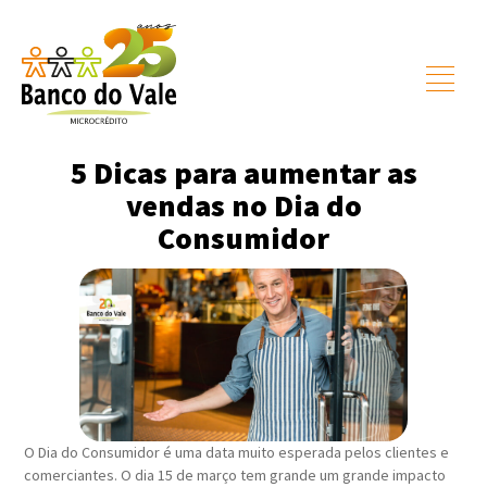
5 Dicas para aumentar as
vendas no Dia do
Consumidor
O Dia do Consumidor é uma data muito esperada pelos clientes e
comerciantes. O dia 15 de março tem grande um grande impacto