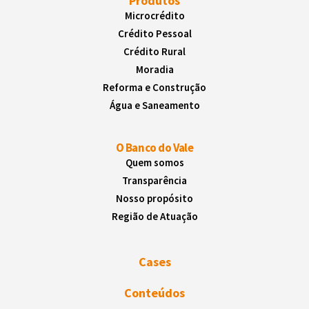
Produtos
Microcrédito
Crédito Pessoal
Crédito Rural
Moradia
Reforma e Construção
Água e Saneamento
O Banco do Vale
Quem somos
Transparência
Nosso propósito
Região de Atuação
Cases
Conteúdos