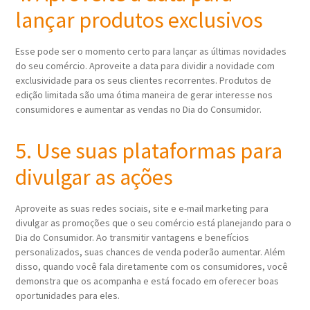
lançar produtos exclusivos
Esse pode ser o momento certo para lançar as últimas novidades
do seu comércio. Aproveite a data para dividir a novidade com
exclusividade para os seus clientes recorrentes. Produtos de
edição limitada são uma ótima maneira de gerar interesse nos
consumidores e aumentar as vendas no Dia do Consumidor.
5. Use suas plataformas para
divulgar as ações
Aproveite as suas redes sociais, site e e-mail marketing para
divulgar as promoções que o seu comércio está planejando para o
Dia do Consumidor. Ao transmitir vantagens e benefícios
personalizados, suas chances de venda poderão aumentar. Além
disso, quando você fala diretamente com os consumidores, você
demonstra que os acompanha e está focado em oferecer boas
oportunidades para eles.