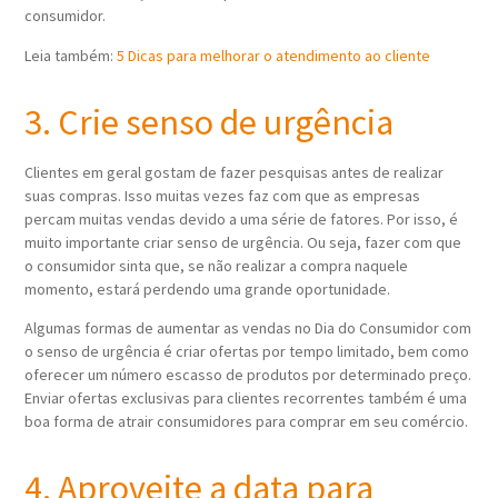
consumidor.
Leia também:
5 Dicas para melhorar o atendimento ao cliente
3. Crie senso de urgência
Clientes em geral gostam de fazer pesquisas antes de realizar
suas compras. Isso muitas vezes faz com que as empresas
percam muitas vendas devido a uma série de fatores. Por isso, é
muito importante criar senso de urgência. Ou seja, fazer com que
o consumidor sinta que, se não realizar a compra naquele
momento, estará perdendo uma grande oportunidade.
Algumas formas de aumentar as vendas no Dia do Consumidor com
o senso de urgência é criar ofertas por tempo limitado, bem como
oferecer um número escasso de produtos por determinado preço.
Enviar ofertas exclusivas para clientes recorrentes também é uma
boa forma de atrair consumidores para comprar em seu comércio.
4. Aproveite a data para