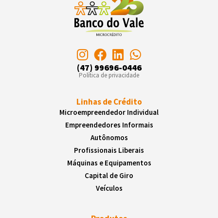
(47) 99696-0446
Política de privacidade
Linhas de Crédito
Microempreendedor Individual
Empreendedores Informais
Autônomos
Profissionais Liberais
Máquinas e Equipamentos
Capital de Giro
Veículos