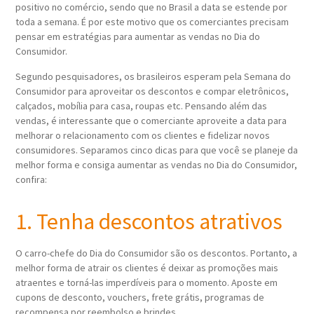
positivo no comércio, sendo que no Brasil a data se estende por
toda a semana. É por este motivo que os comerciantes precisam
pensar em estratégias para aumentar as vendas no Dia do
Consumidor.
Segundo pesquisadores, os brasileiros esperam pela Semana do
Consumidor para aproveitar os descontos e compar eletrônicos,
calçados, mobília para casa, roupas etc. Pensando além das
vendas, é interessante que o comerciante aproveite a data para
melhorar o relacionamento com os clientes e fidelizar novos
consumidores. Separamos cinco dicas para que você se planeje da
melhor forma e consiga aumentar as vendas no Dia do Consumidor,
confira:
1. Tenha descontos atrativos
O carro-chefe do Dia do Consumidor são os descontos. Portanto, a
melhor forma de atrair os clientes é deixar as promoções mais
atraentes e torná-las imperdíveis para o momento. Aposte em
cupons de desconto, vouchers, frete grátis, programas de
recompensa por reembolso e brindes.