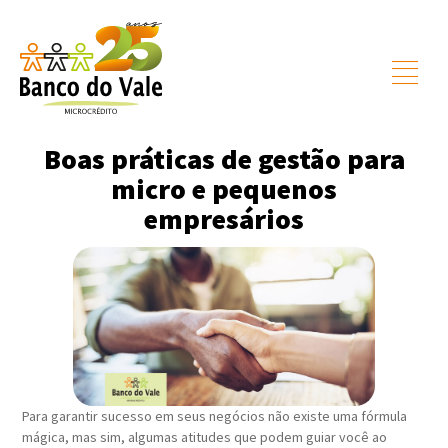
Boas práticas de gestão para
micro e pequenos
empresários
Para garantir sucesso em seus negócios não existe uma fórmula
mágica, mas sim, algumas atitudes que podem guiar você ao