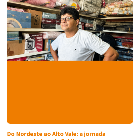
Do Nordeste ao Alto Vale: a jornada