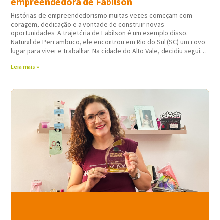
empreendedora de Fabilson
Histórias de empreendedorismo muitas vezes começam com
coragem, dedicação e a vontade de construir novas
oportunidades. A trajetória de Fabilson é um exemplo disso.
Natural de Pernambuco, ele encontrou em Rio do Sul (SC) um novo
lugar para viver e trabalhar. Na cidade do Alto Vale, decidiu seguir
atuando em
Leia mais »