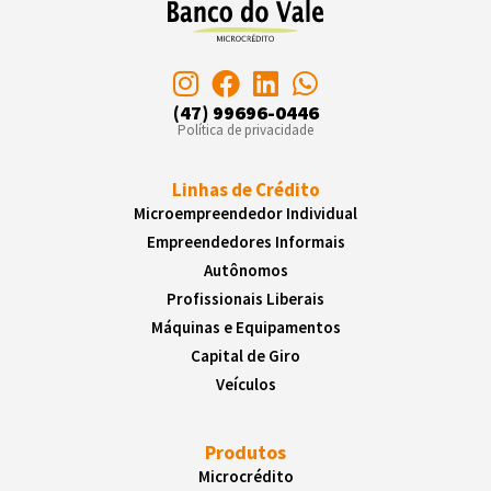
(47) 99696-0446
Política de privacidade
Linhas de Crédito
Microempreendedor Individual
Empreendedores Informais
Autônomos
Profissionais Liberais
Máquinas e Equipamentos
Capital de Giro
Veículos
Produtos
Microcrédito