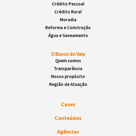
Crédito Pessoal
Crédito Rural
Moradia
Reforma e Construção
Água e Saneamento
O Banco do Vale
Quem somos
Transparência
Nosso propósito
Região de Atuação
Cases
Conteúdos
Agências