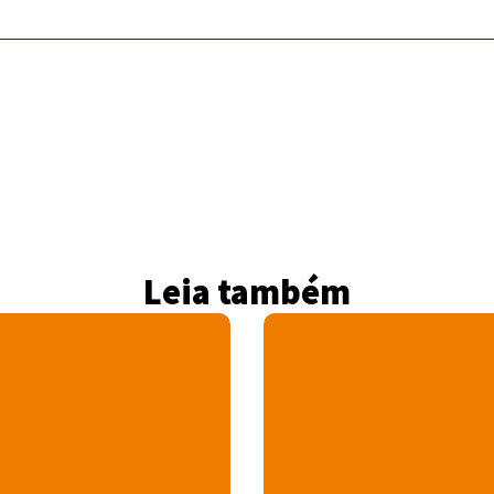
Leia também