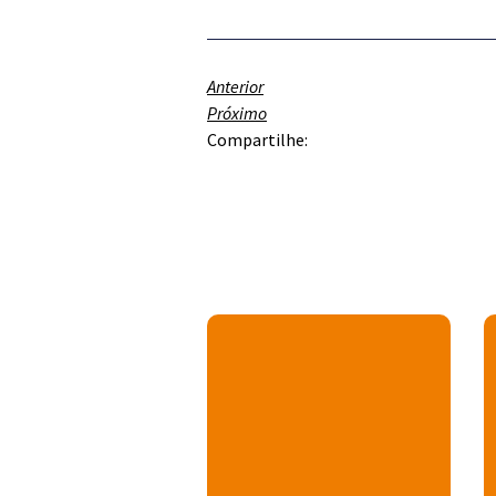
Anterior
Próximo
Compartilhe: