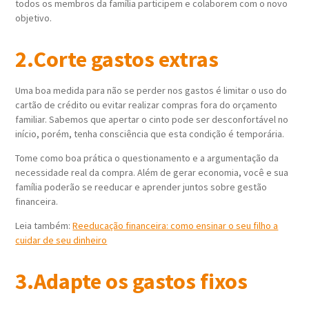
todos os membros da família participem e colaborem com o novo
objetivo.
2.Corte gastos extras
Uma boa medida para não se perder nos gastos é limitar o uso do
cartão de crédito ou evitar realizar compras fora do orçamento
familiar. Sabemos que apertar o cinto pode ser desconfortável no
início, porém, tenha consciência que esta condição é temporária.
Tome como boa prática o questionamento e a argumentação da
necessidade real da compra. Além de gerar economia, você e sua
família poderão se reeducar e aprender juntos sobre gestão
financeira.
Leia também:
Reeducação financeira: como ensinar o seu filho a
cuidar de seu dinheiro
3.Adapte os gastos fixos