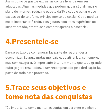
Assim como os gastos extras, as contas fixas devem ser
adaptadas. Algumas medidas que podem ajudar são: diminuir o
plano de internet, reduzir o pacote da TV a cabo e evitar o uso
excessivo de telefone, principalmente do celular. Outra medida
muito importante é reduzir os gastos com itens supérfluos no
supermercado, atente-se a comprar apenas o essencial.
4.Presenteie-se
Dar-se ao luxo de comemorar faz parte de reaprender a
economizar. Estipule metas mensais e, ao atingi-las, comemore,
mas sem exagerar. O importante é ter em mente que todo grande
esforço gera resultados, e ser recompensado pela dedicação faz
parte de todo este processo.
5.Trace seus objetivos e
tome nota das conquistas
Tão importante como manter as contas em dia e ver o dinheiro