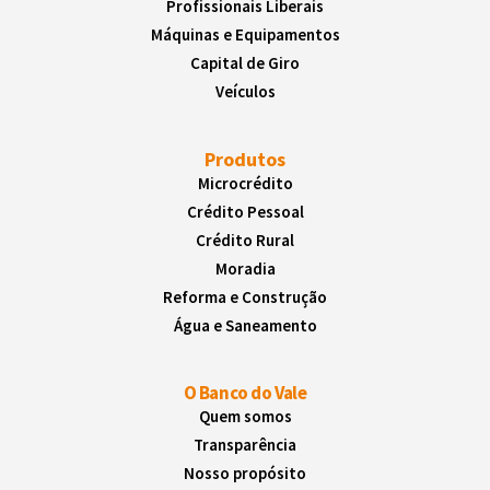
Profissionais Liberais
Máquinas e Equipamentos
Capital de Giro
Veículos
Produtos
Microcrédito
Crédito Pessoal
Crédito Rural
Moradia
Reforma e Construção
Água e Saneamento
O Banco do Vale
Quem somos
Transparência
Nosso propósito