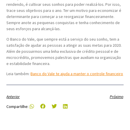
rendendo, é cultivar seus sonhos para poder realizá-los. Por isso,
trace seus objetivos para o ano. Ter um motivo para economizar é
determinante para começar a se reorganizar financeiramente.
Sempre anote as pequenas conquistas e tenha conhecimento de
seus esforços para alcançá-las.
O Banco do Vale, que sempre está a serviço do seu sonho, tem a
satisfação de ajudar as pessoas a atingir as suas metas para 2020.
Além de possuirmos uma linha exclusiva de crédito pessoal e de
microcrédito, promovemos palestras que auxiliam na organização
e estabilidade financeira.
Leia também:
Banco do Vale te ajuda a manter o controle financeiro
Anterior
Próximo
Compartilhe: