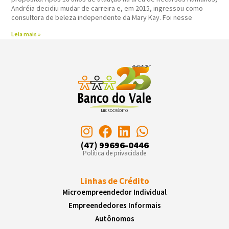
Andréia decidiu mudar de carreira e, em 2015, ingressou como
consultora de beleza independente da Mary Kay. Foi nesse
Leia mais »
(47) 99696-0446
Política de privacidade
Linhas de Crédito
Microempreendedor Individual
Empreendedores Informais
Autônomos