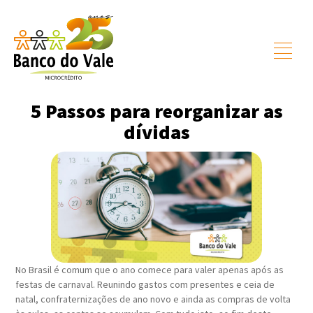
5 Passos para reorganizar as
dívidas
No Brasil é comum que o ano comece para valer apenas após as
festas de carnaval. Reunindo gastos com presentes e ceia de
natal, confraternizações de ano novo e ainda as compras de volta