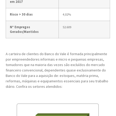
em 2017
Risco > 30 dias
4,02%
Nº Empregos
52.609
Gerados/Mantidos
A carteira de clientes do Banco do Vale é formada principalmente
por empreendedores informais e micro e pequenas empresas,
tomadores que na maioria das vezes são excluídos do mercado
financeiro convencional, dependentes quase exclusivamente do
Banco do Vale para a aquisição de: estoques, matéria prima,
reformas, máquinas e equipamentos essenciais para seu trabalho
diário. Confira os setores atendidos: