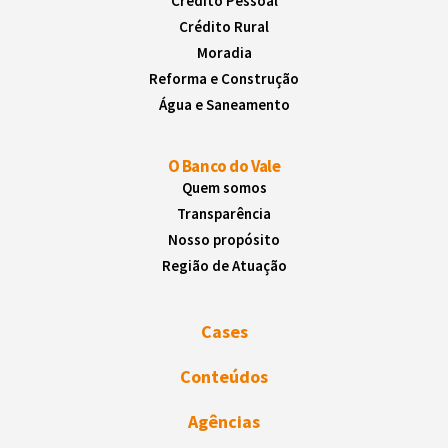
Crédito Pessoal
Crédito Rural
Moradia
Reforma e Construção
Água e Saneamento
O Banco do Vale
Quem somos
Transparência
Nosso propósito
Região de Atuação
Cases
Conteúdos
Agências