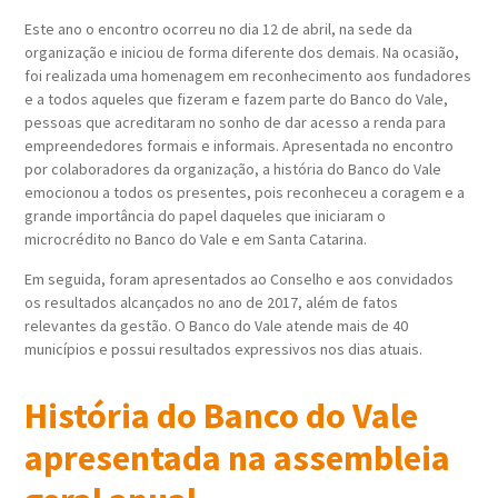
Este ano o encontro ocorreu no dia 12 de abril, na sede da
organização e iniciou de forma diferente dos demais. Na ocasião,
foi realizada uma homenagem em reconhecimento aos fundadores
e a todos aqueles que fizeram e fazem parte do Banco do Vale,
pessoas que acreditaram no sonho de dar acesso a renda para
empreendedores formais e informais. Apresentada no encontro
por colaboradores da organização, a história do Banco do Vale
emocionou a todos os presentes, pois reconheceu a coragem e a
grande importância do papel daqueles que iniciaram o
microcrédito no Banco do Vale e em Santa Catarina.
Em seguida, foram apresentados ao Conselho e aos convidados
os resultados alcançados no ano de 2017, além de fatos
relevantes da gestão. O Banco do Vale atende mais de 40
municípios e possui resultados expressivos nos dias atuais.
História do Banco do Vale
apresentada na
assembleia