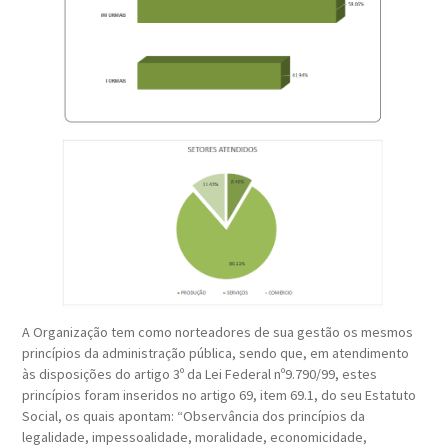
A Organização tem como norteadores de sua gestão os mesmos
princípios da administração pública, sendo que, em atendimento
às disposições do artigo 3º da Lei Federal nº9.790/99, estes
princípios foram inseridos no artigo 69, item 69.1, do seu Estatuto
Social, os quais apontam: “Observância dos princípios da
legalidade, impessoalidade, moralidade, economicidade,