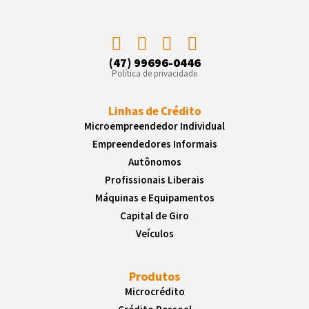
(47) 99696-0446
Política de privacidade
Linhas de Crédito
Microempreendedor Individual
Empreendedores Informais
Autônomos
Profissionais Liberais
Máquinas e Equipamentos
Capital de Giro
Veículos
Produtos
Microcrédito