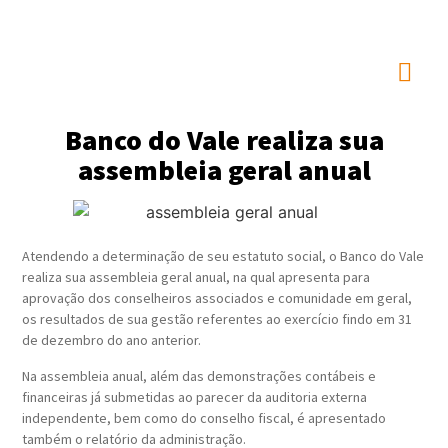
Banco do Vale realiza sua
assembleia geral anual
Atendendo a determinação de seu estatuto social, o Banco do Vale
realiza sua assembleia geral anual, na qual apresenta para
aprovação dos conselheiros associados e comunidade em geral,
os resultados de sua gestão referentes ao exercício findo em 31
de dezembro do ano anterior.
Na assembleia anual, além das demonstrações contábeis e
financeiras já submetidas ao parecer da auditoria externa
independente, bem como do conselho fiscal, é apresentado
também o relatório da administração.