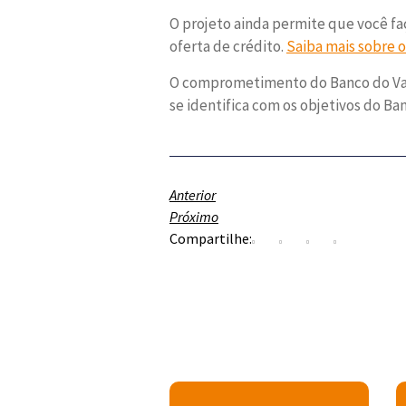
O projeto ainda permite que você faç
oferta de crédito.
Saiba mais sobre o
O comprometimento do Banco do Vale 
se identifica com os objetivos do Ba
Anterior
Próximo
Compartilhe: