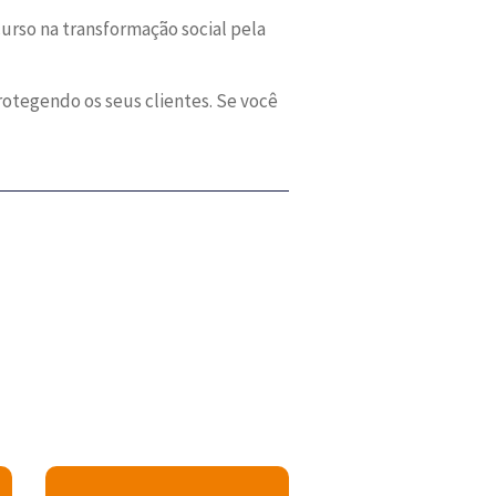
curso na transformação social pela
otegendo os seus clientes. Se você