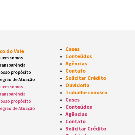
Cases
co do Vale
Conteúdos
uem somos
Agências
ransparência
Contato
osso propósito
Solicitar Crédito
egião de Atuação
Ouvidoria
uem somos
Trabalhe conosco
ransparência
Cases
osso propósito
Conteúdos
egião de Atuação
Agências
Contato
Solicitar Crédito