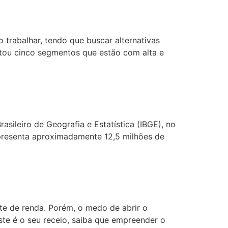
trabalhar, tendo que buscar alternativas
stou cinco segmentos que estão com alta e
sileiro de Geografia e Estatística (IBGE), no
epresenta aproximadamente 12,5 milhões de
te de renda. Porém, o medo de abrir o
ste é o seu receio, saiba que empreender o