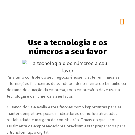
Use a tecnologia e os
números a seu favor
Para ter o controle do seu negócio é essencial ter em mãos as
informações financeiras dele. Independentemente do tamanho ou
do ramo de atuação da empresa, todo empresário deve usar a
tecnologia e os números a seu favor.
O Banco do Vale avalia estes fatores como importantes para se
manter competitivo possuir indicadores como: lucratividade,
rentabilidade e margem de contribuição. E mais do que isso:
atualmente os empreendedores precisam estar preparados para
a transformação digital.