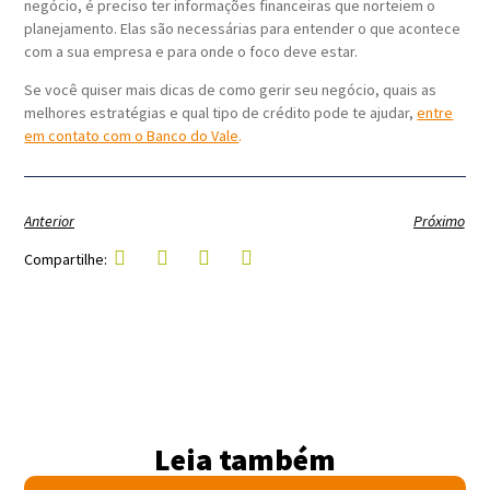
negócio, é preciso ter informações financeiras que norteiem o
planejamento. Elas são necessárias para entender o que acontece
com a sua empresa e para onde o foco deve estar.
Se você quiser mais dicas de como gerir seu negócio, quais as
melhores estratégias e qual tipo de crédito pode te ajudar,
entre
em contato com o Banco do Vale
.
Anterior
Próximo
Compartilhe:
Leia também