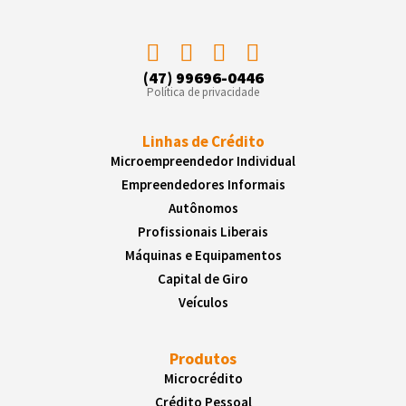
(47) 99696-0446
Política de privacidade
Linhas de Crédito
Microempreendedor Individual
Empreendedores Informais
Autônomos
Profissionais Liberais
Máquinas e Equipamentos
Capital de Giro
Veículos
Produtos
Microcrédito
Crédito Pessoal