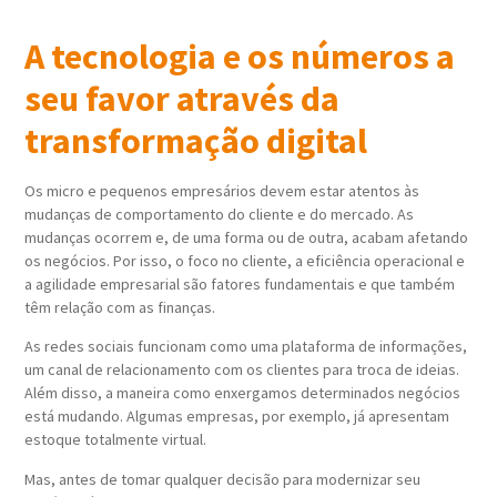
A tecnologia e os números a
seu favor através da
transformação digital
Os micro e pequenos empresários devem estar atentos às
mudanças de comportamento do cliente e do mercado. As
mudanças ocorrem e, de uma forma ou de outra, acabam afetando
os negócios. Por isso, o foco no cliente, a eficiência operacional e
a agilidade empresarial são fatores fundamentais e que também
têm relação com as finanças.
As redes sociais funcionam como uma plataforma de informações,
um canal de relacionamento com os clientes para troca de ideias.
Além disso, a maneira como enxergamos determinados negócios
está mudando. Algumas empresas, por exemplo, já apresentam
estoque totalmente virtual.
Mas, antes de tomar qualquer decisão para modernizar seu