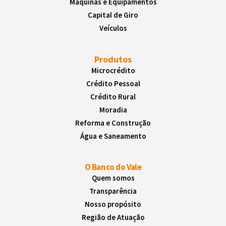
Máquinas e Equipamentos
Capital de Giro
Veículos
Produtos
Microcrédito
Crédito Pessoal
Crédito Rural
Moradia
Reforma e Construção
Água e Saneamento
O Banco do Vale
Quem somos
Transparência
Nosso propósito
Região de Atuação