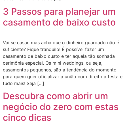
3 Passos para planejar um
casamento de baixo custo
Vai se casar, mas acha que o dinheiro guardado não é
suficiente? Fique tranquilo! É possível fazer um
casamento de baixo custo e ter aquela tão sonhada
cerimônia especial. Os mini weddings, ou seja,
casamentos pequenos, são a tendência do momento
para quem quer oficializar a união com direito a festa e
tudo mais! Seja […]
Descubra como abrir um
negócio do zero com estas
cinco dicas