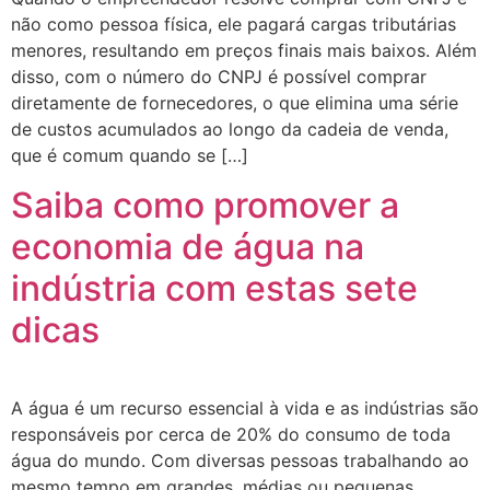
não como pessoa física, ele pagará cargas tributárias
menores, resultando em preços finais mais baixos. Além
disso, com o número do CNPJ é possível comprar
diretamente de fornecedores, o que elimina uma série
de custos acumulados ao longo da cadeia de venda,
que é comum quando se […]
Saiba como promover a
economia de água na
indústria com estas sete
dicas
A água é um recurso essencial à vida e as indústrias são
responsáveis por cerca de 20% do consumo de toda
água do mundo. Com diversas pessoas trabalhando ao
mesmo tempo em grandes, médias ou pequenas