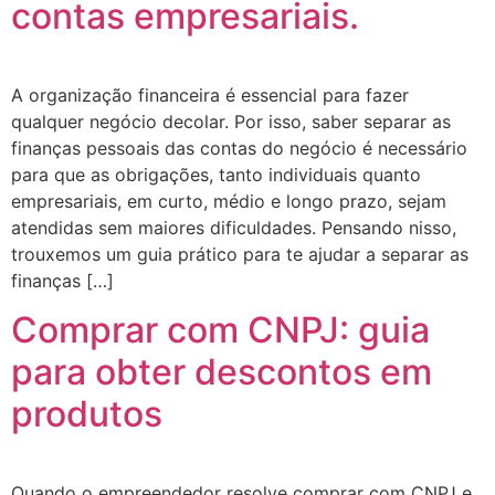
contas empresariais.
A organização financeira é essencial para fazer
qualquer negócio decolar. Por isso, saber separar as
finanças pessoais das contas do negócio é necessário
para que as obrigações, tanto individuais quanto
empresariais, em curto, médio e longo prazo, sejam
atendidas sem maiores dificuldades. Pensando nisso,
trouxemos um guia prático para te ajudar a separar as
finanças […]
Comprar com CNPJ: guia
para obter descontos em
produtos
Quando o empreendedor resolve comprar com CNPJ e