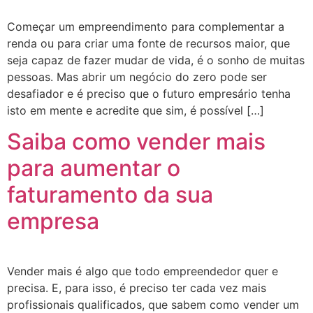
Começar um empreendimento para complementar a
renda ou para criar uma fonte de recursos maior, que
seja capaz de fazer mudar de vida, é o sonho de muitas
pessoas. Mas abrir um negócio do zero pode ser
desafiador e é preciso que o futuro empresário tenha
isto em mente e acredite que sim, é possível […]
Saiba como vender mais
para aumentar o
faturamento da sua
empresa
Vender mais é algo que todo empreendedor quer e
precisa. E, para isso, é preciso ter cada vez mais
profissionais qualificados, que sabem como vender um