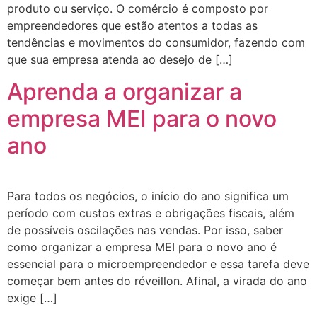
produto ou serviço. O comércio é composto por
empreendedores que estão atentos a todas as
tendências e movimentos do consumidor, fazendo com
que sua empresa atenda ao desejo de […]
Aprenda a organizar a
empresa MEI para o novo
ano
Para todos os negócios, o início do ano significa um
período com custos extras e obrigações fiscais, além
de possíveis oscilações nas vendas. Por isso, saber
como organizar a empresa MEI para o novo ano é
essencial para o microempreendedor e essa tarefa deve
começar bem antes do réveillon. Afinal, a virada do ano
exige […]