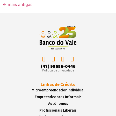
←
mais antigas
(47) 99696-0446
Política de privacidade
Linhas de Crédito
Microempreendedor Individual
Empreendedores Informais
Autônomos
Profissionais Liberais