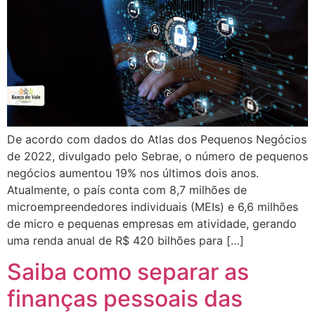
De acordo com dados do Atlas dos Pequenos Negócios
de 2022, divulgado pelo Sebrae, o número de pequenos
negócios aumentou 19% nos últimos dois anos.
Atualmente, o país conta com 8,7 milhões de
microempreendedores individuais (MEIs) e 6,6 milhões
de micro e pequenas empresas em atividade, gerando
uma renda anual de R$ 420 bilhões para […]
Saiba como separar as
finanças pessoais das