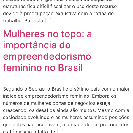
estruturas fica difícil fiscalizar o uso deste recurso
devido à preocupação exaustiva com a rotina de
trabalho. Por esta […]
Mulheres no topo: a
importância do
empreendedorismo
feminino no Brasil
Segundo o Sebrae, o Brasil é o sétimo país com o maior
índice de empreendedorismo feminino. Embora os
números de mulheres donas de negócios esteja
crescendo, os desafios ainda são muitos. Mesmo com a
sociedade evoluindo e as mulheres assumindo posições
que antes não ocupavam, a jornada dupla, preconceitos
e até mesmo a falta de […]