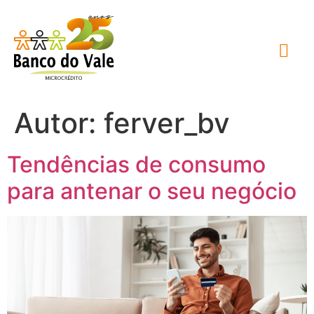
Autor:
ferver_bv
Tendências de consumo
para antenar o seu negócio