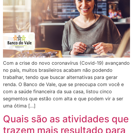
Com a crise do novo coronavírus (Covid-19) avançando
no país, muitos brasileiros acabam não podendo
trabalhar, tendo que buscar alternativas para gerar
renda. O Banco de Vale, que se preocupa com você e
com a saúde financeira da sua casa, listou cinco
segmentos que estão com alta e que podem vir a ser
uma ótima […]
Quais são as atividades que
trazem mais resultado para