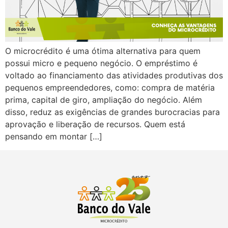
O microcrédito é uma ótima alternativa para quem
possui micro e pequeno negócio. O empréstimo é
voltado ao financiamento das atividades produtivas dos
pequenos empreendedores, como: compra de matéria
prima, capital de giro, ampliação do negócio. Além
disso, reduz as exigências de grandes burocracias para
aprovação e liberação de recursos. Quem está
pensando em montar […]