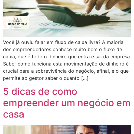
Você já ouviu falar em fluxo de caixa livre? A maioria
dos empreendedores conhece muito bem o fluxo de
caixa, que é todo o dinheiro que entra e sai da empresa.
Saber como funciona esta movimentação de dinheiro é
crucial para a sobrevivência do negócio, afinal, é o que
permite ao gestor saber o quanto […]
5 dicas de como
empreender um negócio em
casa