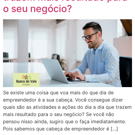
o seu negócio?
Se existe uma coisa que voa mais do que dia de
empreendedor é a sua cabeça. Você consegue dizer
quais são as atividades e ações do dia a dia que trazem
mais resultado para o seu negócio? Se você não
pensou nisso ainda, sugiro que o faça imediatamente.
Pois sabemos que cabeça de empreendedor é […]