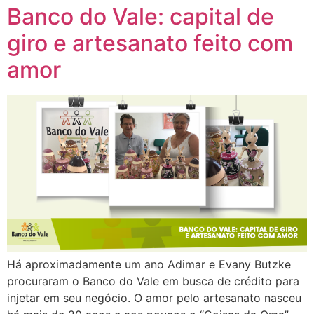
Banco do Vale: capital de
giro e artesanato feito com
amor
Há aproximadamente um ano Adimar e Evany Butzke
procuraram o Banco do Vale em busca de crédito para
injetar em seu negócio. O amor pelo artesanato nasceu