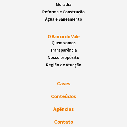
Moradia
Reforma e Construção
Água e Saneamento
O Banco do Vale
Quem somos
Transparência
Nosso propósito
Região de Atuação
Cases
Conteúdos
Agências
Contato