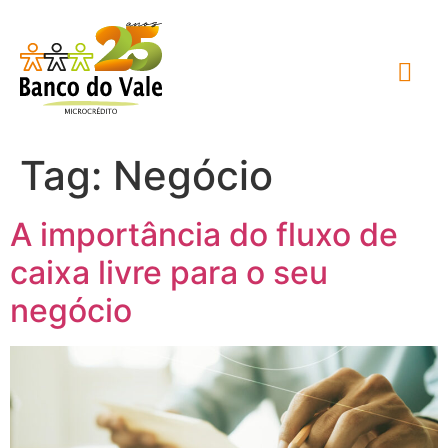
Tag:
Negócio
A importância do fluxo de
caixa livre para o seu
negócio