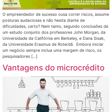
O empreendedor de sucesso ousa correr riscos, assume
posturas audaciosas e não hesita diante de
dificuldades, certo? Nem tanto, segundo conclusões de
um estudo conjunto dos professores John Morgan, da
Universidade da Califórnia em Berkeley, e Dana Sisak,
da Universidade Erasmus de Roterdã. Embora iniciar
um negócio sempre inclua uma margem de risco, os
pesquisadores […]
Vantagens do microcrédito