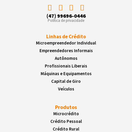
(47) 99696-0446
Política de privacidade
Linhas de Crédito
Microempreendedor Individual
Empreendedores Informais
Autônomos
Profissionais Liberais
Máquinas e Equipamentos
Capital de Giro
Veículos
Produtos
Microcrédito
Crédito Pessoal
Crédito Rural